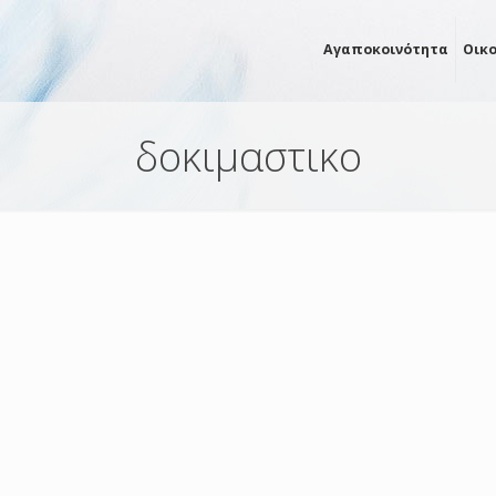
Αγαποκοινότητα
Οικ
δοκιμαστικο