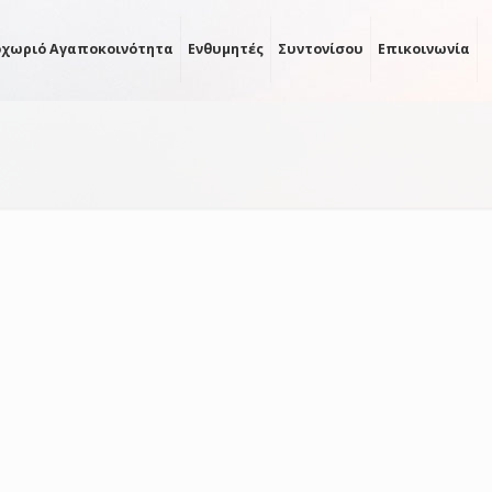
οχωριό Αγαποκοινότητα
Ενθυμητές
Συντονίσου
Επικοινωνία