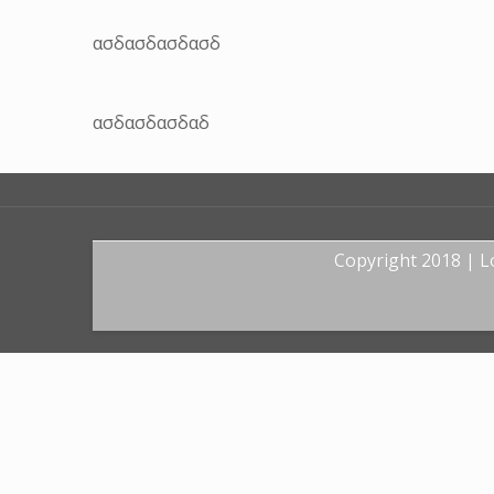
ασδασδασδασδ
ασδασδασδαδ
Copyright 2018 | 