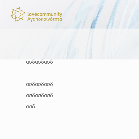
ασδασδασδ
ασδασδασδ
ασδασδασδ
ασδ