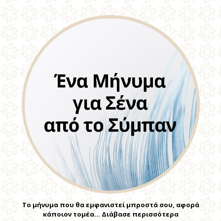
Το μήνυμα που θα εμφανιστεί μπροστά σου, αφορά
κάποιον τομέα… Διάβασε περισσότερα