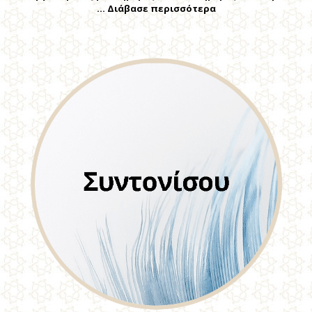
… Διάβασε περισσότερα