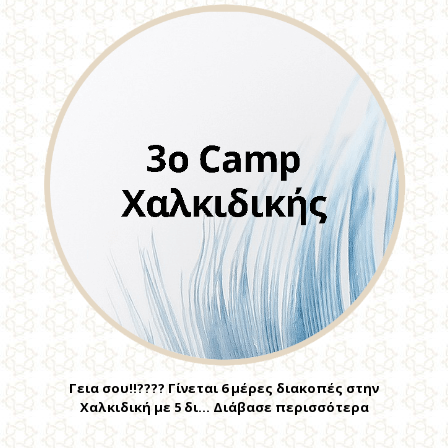
Γεια σου!!???? Γίνεται 6 μέρες διακοπές στην
Χαλκιδική με 5 δι… Διάβασε περισσότερα