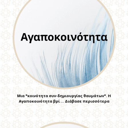
Μια *κοινότητα συν-δημιουργίας θαυμάτων*. Η
Αγαποκοινότητα βρί … Διάβασε περισσότερα