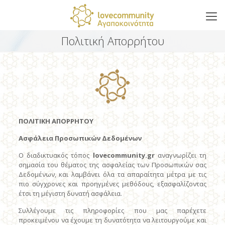
Πολιτική Απορρήτου
ΠΟΛΙΤΙΚΗ ΑΠΟΡΡΗΤΟΥ
Ασφάλεια
Προσωπικών Δεδομένων
Ο διαδικτυακός τόπος
lovecommunity
.gr
αναγνωρίζει τη
σημασία του θέματος της ασφαλείας των Προσωπικών σας
Δεδομένων, και λαμβάνει όλα τα απαραίτητα μέτρα με τις
πιο σύγχρονες και προηγμένες μεθόδους, εξασφαλίζοντας
έτσι τη μέγιστη δυνατή ασφάλεια.
Συλλέγουμε τις πληροφορίες που μας παρέχετε
προκειμένου να έχουμε τη δυνατότητα να λειτουργούμε και