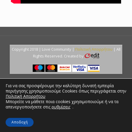
Copyright 2018 | Love Community |
Πολιτική Απορρήτου
| All
Rights Reserved. Created by
Για να σας προσφέρουμε την καλύτερη δυνατή εμπειρία
περιήγησης χρησιμοποιούμε Cookies όπως περιγράφεται στην
Πολιτική Απορρήτου
Μπορείτε να μάθετε ποια cookies χρησιμοποιούμε ή να τα
απενεργοποιήσετε στις
ρυθμίσεις
.
Αποδοχή