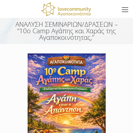
ΑΝΑΛΥΣΗ ΣΕΜΙΝΑΡΙΩΝ/ΔΡΑΣΕΩΝ –
“10o Camp Αγάπης και Χαράς της
Αγαποκοινότητας,”