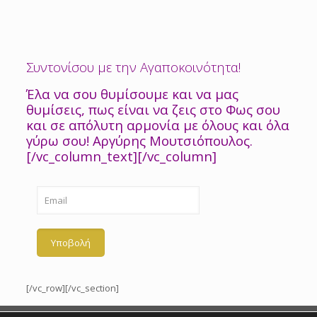
Συντονίσου με την Αγαποκοινότητα!
Έλα να σου θυμίσουμε και να μας
θυμίσεις, πως είναι να ζεις στο Φως σου
και σε απόλυτη αρμονία με όλους και όλα
γύρω σου! Αργύρης Μουτσιόπουλος.
[/vc_column_text][/vc_column]
[/vc_row][/vc_section]