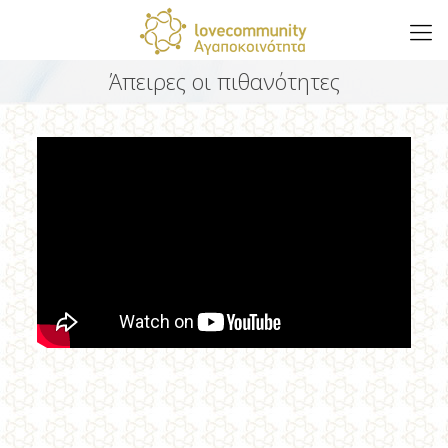
Άπειρες οι πιθανότητες