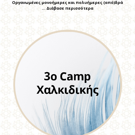
Οργανωμένες μονοήμερες και πολυήμερες (από)δρά
… Διάβασε περισσότερα