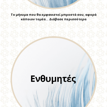
Το μήνυμα που θα εμφανιστεί μπροστά σου, αφορά
κάποιον τομέα… Διάβασε περισσότερα