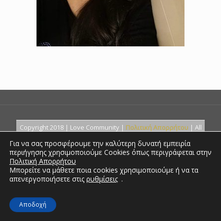
Copyright 2018 | Love Community |
Πολιτική Απορρήτου
| All
Rights Reserved. Created by
Για να σας προσφέρουμε την καλύτερη δυνατή εμπειρία
περιήγησης χρησιμοποιούμε Cookies όπως περιγράφεται στην
Πολιτική Απορρήτου
Μπορείτε να μάθετε ποια cookies χρησιμοποιούμε ή να τα
απενεργοποιήσετε στις
ρυθμίσεις
.
Αποδοχή