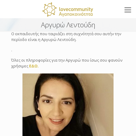
Αργυρώ Λεντούδη
Ο εκπαιδευτής που ταιριάζει στη συχνότητά σου αυτήν την
περίοδο είναι η Αργυρώ Λεντούδη.
.
Όλες οι πληροφορίες για την Αργυρώ που ίσως σου φανούν
χρήσιμες
ΕΔΩ.