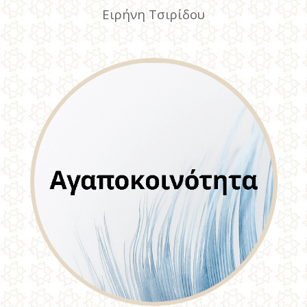
Ειρήνη Τσιρίδου