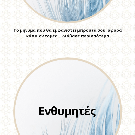
Το μήνυμα που θα εμφανιστεί μπροστά σου, αφορά
κάποιον τομέα… Διάβασε περισσότερα