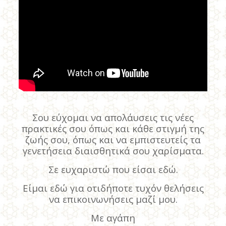
Σου εύχομαι να απολάυσεις τις νέες
πρακτικές σου όπως και κάθε στιγμή της
ζωής σου, όπως και να εμπιστευτείς τα
γενετήσεια διαισθητικά σου χαρίσματα.
Σε ευχαριστώ που είσαι εδώ.
Είμαι εδώ για οτιδήποτε τυχόν θελήσεις
να επικοινωνήσεις μαζί μου.
Με αγάπη