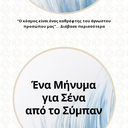
“Ο κόσμος είναι ένας καθρέφτης του άγνωστου
προσώπου μας”… Διάβασε περισσότερα