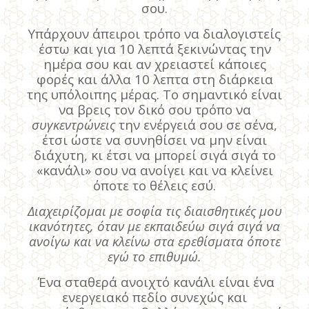
σου.
Υπάρχουν άπειροι τρόπο να διαλογιστείς
έστω και για 10 λεπτά ξεκινώντας την
ημέρα σου και αν χρειαστεί κάποιες
φορές και άλλα 10 λεπτα στη διάρκεια
της υπόλοιπης μέρας. Το σημαντικό είναι
να βρεις τον δικό σου τρόπο να
συγκεντρώνεις
την ενέργειά σου σε σένα,
έτσι ώστε να συνηθίσει να μην είναι
διάχυτη, κι έτσι να μπορεί σιγά σιγά το
«κανάλι» σου να ανοίγει και να κλείνει
όποτε το θέλεις εσύ.
Διαχειρίζομαι με σοφία τις διαισθητικές μου
ικανότητες, όταν με εκπαιδεύω σιγά σιγά να
ανοίγω και να κλείνω στα ερεθίσματα όποτε
εγώ το επιθυμώ.
Ένα σταθερά ανοιχτό κανάλι είναι ένα
ενεργειακό πεδίο συνεχώς και