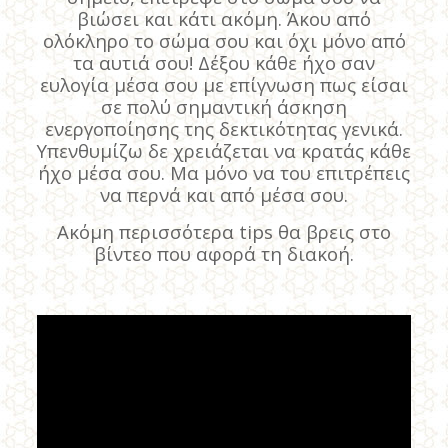
βιώσει και κάτι ακόμη. Άκου από
ολόκληρο το σώμα σου και όχι μόνο από
τα αυτιά σου! Δέξου κάθε ήχο σαν
ευλογία μέσα σου με επίγνωση πως είσαι
σε πολύ σημαντική άσκηση
ενεργοποίησης της δεκτικότητας γενικά.
Υπενθυμίζω δε χρειάζεται να κρατάς κάθε
ήχο μέσα σου. Μα μόνο να του επιτρέπεις
να περνά και από μέσα σου.
Ακόμη περισσότερα tips θα βρεις στο
βίντεο που αφορά τη διακοή.