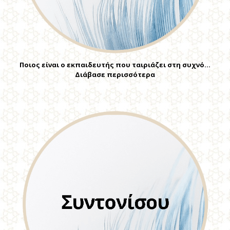
Ποιος είναι ο εκπαιδευτής που ταιριάζει στη συχνό…
Διάβασε περισσότερα