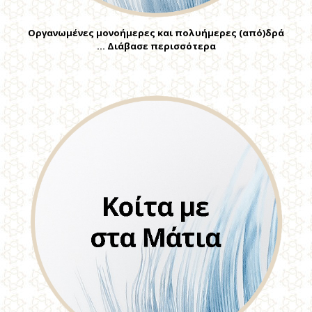
Οργανωμένες μονοήμερες και πολυήμερες (από)δρά
… Διάβασε περισσότερα