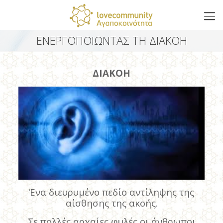
ΕΝΕΡΓΟΠΟΙΩΝΤΑΣ ΤΗ ΔΙΑΚΟΗ
ΔΙΑΚΟΗ
Ένα διευρυμένο πεδίο αντίληψης της
αίσθησης της ακοής.
Σε πολλές αρχαίες φυλές οι άνθρωποι