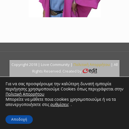
Copyright 2018 | Love Community |
Πολιτική Απορρήτου
| All
Rights Reserved. Created by
Για να σας προσφέρουμε την καλύτερη δυνατή εμπειρία
περιήγησης χρησιμοποιούμε Cookies όπως περιγράφεται στην
Πολιτική Απορρήτου
Μπορείτε να μάθετε ποια cookies χρησιμοποιούμε ή να τα
απενεργοποιήσετε στις
ρυθμίσεις
.
Αποδοχή