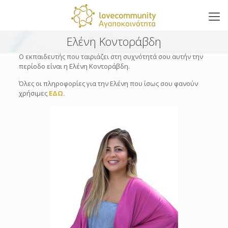
Ελένη Κοντοράβδη
Ο εκπαιδευτής που ταιριάζει στη συχνότητά σου αυτήν την
περίοδο είναι η Ελένη Κοντοράβδη.
Όλες οι πληροφορίες για την Ελένη που ίσως σου φανούν
χρήσιμες
ΕΔΩ.