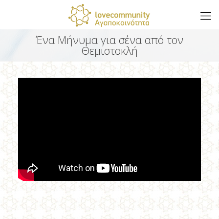
Ένα Μήνυμα για σένα από τον
Θεμιστοκλή