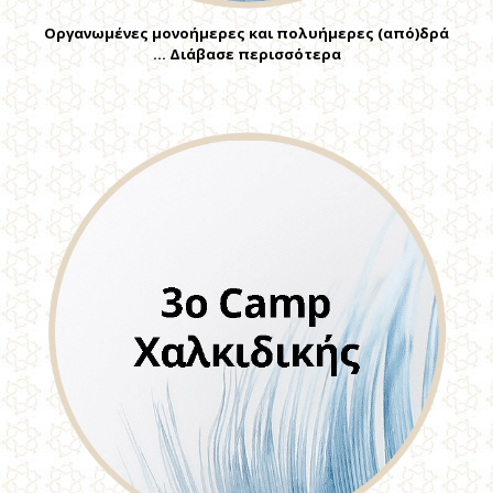
Οργανωμένες μονοήμερες και πολυήμερες (από)δρά
… Διάβασε περισσότερα