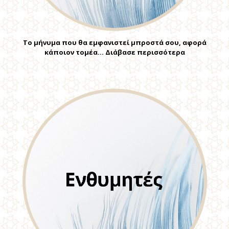
Το μήνυμα που θα εμφανιστεί μπροστά σου, αφορά
κάποιον τομέα… Διάβασε περισσότερα