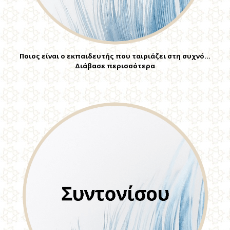
Ποιος είναι ο εκπαιδευτής που ταιριάζει στη συχνό…
Διάβασε περισσότερα