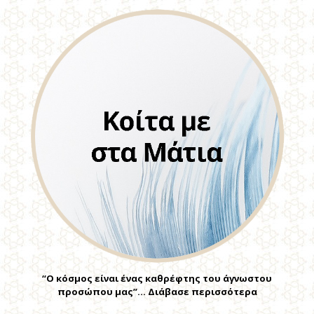
“Ο κόσμος είναι ένας καθρέφτης του άγνωστου
προσώπου μας”… Διάβασε περισσότερα