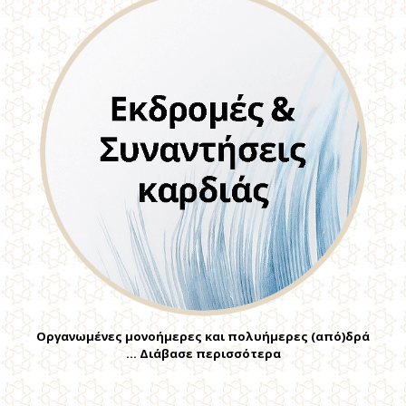
Οργανωμένες μονοήμερες και πολυήμερες (από)δρά
… Διάβασε περισσότερα