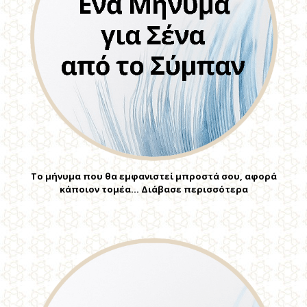
Το μήνυμα που θα εμφανιστεί μπροστά σου, αφορά
κάποιον τομέα… Διάβασε περισσότερα