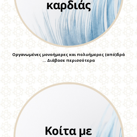
Οργανωμένες μονοήμερες και πολυήμερες (από)δρά
… Διάβασε περισσότερα