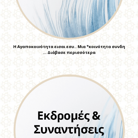
Η Αγαποκοινότητα εισαι εσυ.. Μια *κοινότητα συνδη
… Διάβασε περισσότερα