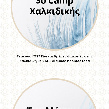
Γεια σου!!???? Γίνεται 6 μέρες διακοπές στην
Χαλκιδική με 5 δι… Διάβασε περισσότερα