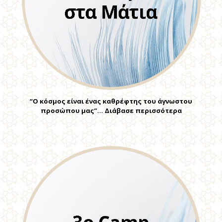
“Ο κόσμος είναι ένας καθρέφτης του άγνωστου
προσώπου μας”… Διάβασε περισσότερα