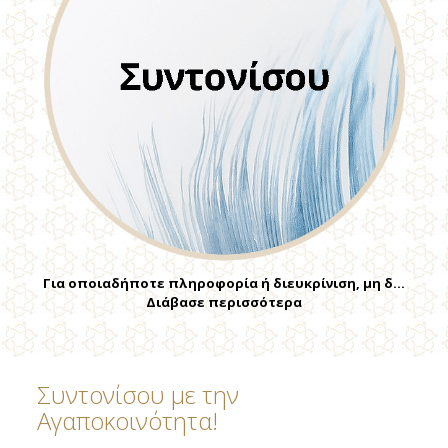
Για οποιαδήποτε πληροφορία ή διευκρίνιση, μη δ…
Διάβασε περισσότερα
Συντονίσου με την
Αγαποκοινότητα!