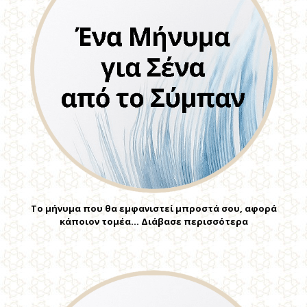
Το μήνυμα που θα εμφανιστεί μπροστά σου, αφορά
κάποιον τομέα… Διάβασε περισσότερα