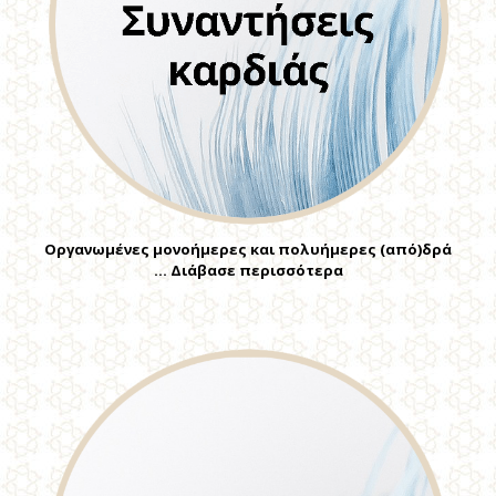
Οργανωμένες μονοήμερες και πολυήμερες (από)δρά
… Διάβασε περισσότερα