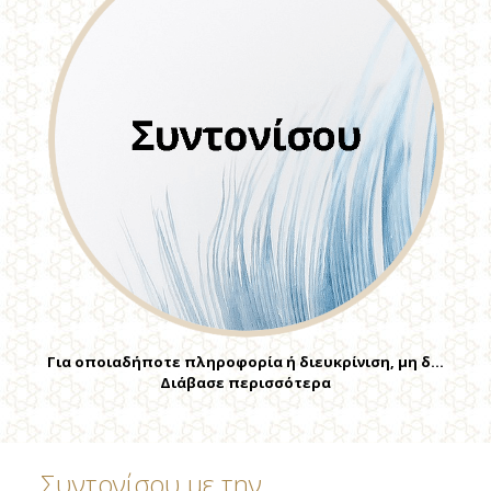
Για οποιαδήποτε πληροφορία ή διευκρίνιση, μη δ…
Διάβασε περισσότερα
Συντονίσου με την