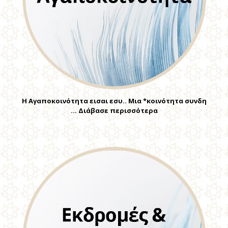
Η Αγαποκοινότητα εισαι εσυ.. Μια *κοινότητα συνδη
… Διάβασε περισσότερα