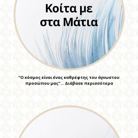
“Ο κόσμος είναι ένας καθρέφτης του άγνωστου
προσώπου μας”… Διάβασε περισσότερα