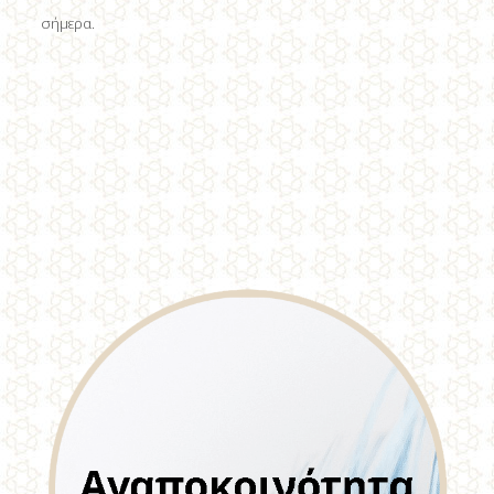
σήμερα.