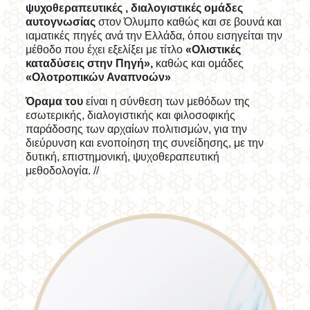
ψυχοθεραπευτικές , διαλογιστικές ομάδες
αυτογνωσίας
στον Όλυμπο καθώς και σε βουνά και
ιαματικές πηγές ανά την Ελλάδα, όπου εισηγείται την
μέθοδο που έχει εξελίξει με τίτλο
«Ολιστικές
καταδύσεις στην Πηγή»,
καθώς
και ομάδες
«Ολοτροπικών Αναπνοών»
Όραμα του
είναι η σύνθεση των μεθόδων της
εσωτερικής, διαλογιστικής και φιλοσοφικής
παράδοσης των αρχαίων πολιτισμών, για την
διεύρυνση και ενοποίηση της συνείδησης, με την
δυτική, επιστημονική, ψυχοθεραπευτική
μεθοδολογία. //