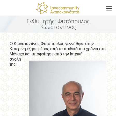
Ενθυμητής: Φυτόπουλος
Κωνσταντίνος
Ο Κωνσταντίνος Φυτόπουλος γεννήθηκε στην
Κατερίνη έζησε μέρος από τα παιδικά του χρόνια στο
Μόναχο και αποφοίτησε από την Ιατρική
σχολή
της