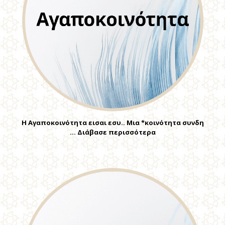
Η Αγαποκοινότητα εισαι εσυ.. Μια *κοινότητα συνδη
… Διάβασε περισσότερα