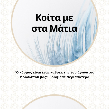
“Ο κόσμος είναι ένας καθρέφτης του άγνωστου
προσώπου μας”… Διάβασε περισσότερα