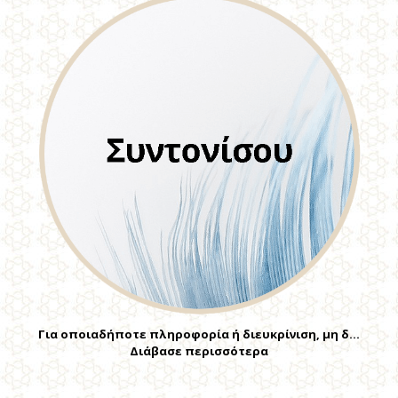
Για οποιαδήποτε πληροφορία ή διευκρίνιση, μη δ…
Διάβασε περισσότερα