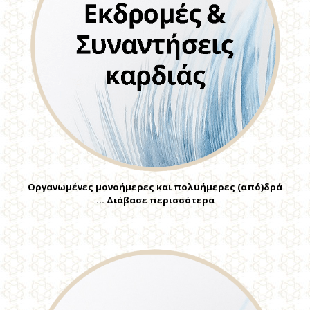
Οργανωμένες μονοήμερες και πολυήμερες (από)δρά
… Διάβασε περισσότερα