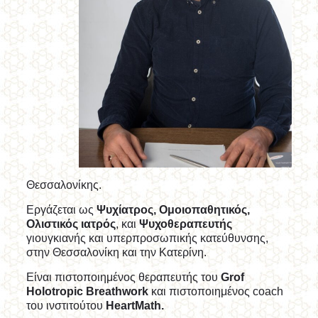
Θεσσαλονίκης.
Εργάζεται ως
Ψυχίατρος, Ομοιοπαθητικός,
Ολιστικός ιατρός
, και
Ψυχοθεραπευτής
γιουγκιανής και υπερπροσωπικής κατεύθυνσης,
στην Θεσσαλονίκη και την Κατερίνη.
Είναι πιστοποιημένος θεραπευτής του
Grof
Holotropic Breathwork
και πιστοποιημένος coach
του ινστιτούτου
HeartMath.