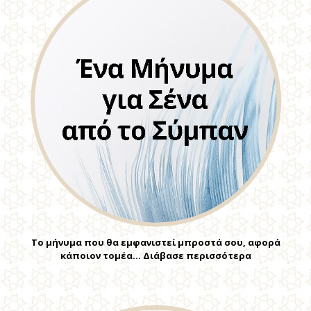
Το μήνυμα που θα εμφανιστεί μπροστά σου, αφορά
κάποιον τομέα… Διάβασε περισσότερα