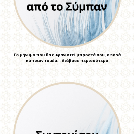
Το μήνυμα που θα εμφανιστεί μπροστά σου, αφορά
κάποιον τομέα… Διάβασε περισσότερα