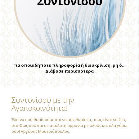
Για οποιαδήποτε πληροφορία ή διευκρίνιση, μη δ…
Διάβασε περισσότερα
Συντονίσου με την
Αγαποκοινότητα!
Έλα να σου θυμίσουμε και να μας θυμίσεις, πως είναι να ζεις
στο Φως σου και σε απόλυτη αρμονία με όλους και όλα γύρω
σου! Αργύρης Μουτσιόπουλος.