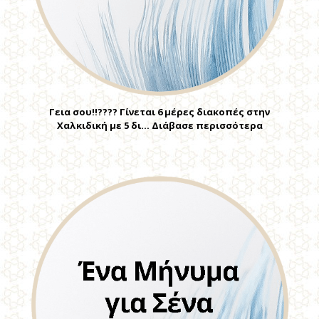
Γεια σου!!???? Γίνεται 6 μέρες διακοπές στην
Χαλκιδική με 5 δι… Διάβασε περισσότερα