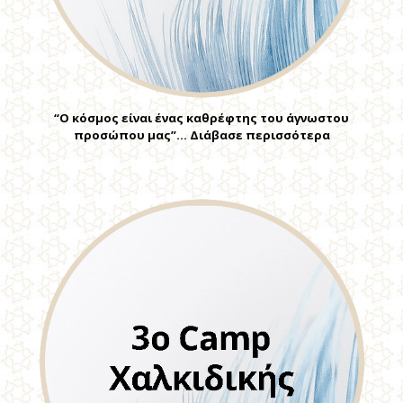
“Ο κόσμος είναι ένας καθρέφτης του άγνωστου
προσώπου μας”… Διάβασε περισσότερα