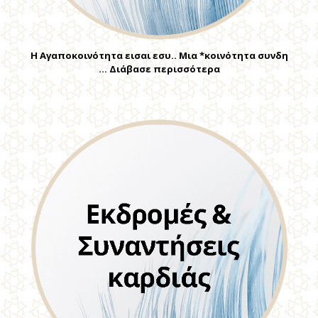
Η Αγαποκοινότητα εισαι εσυ.. Μια *κοινότητα συνδη
… Διάβασε περισσότερα