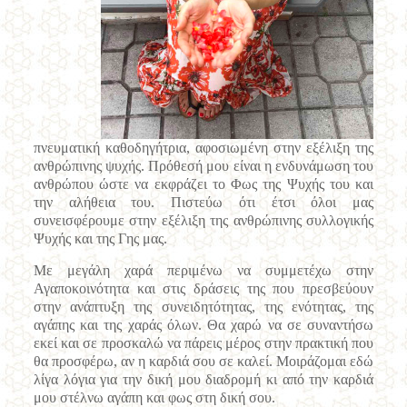
πνευματική καθοδηγήτρια, αφοσιωμένη στην εξέλιξη της
ανθρώπινης ψυχής. Πρόθεσή μου είναι η ενδυνάμωση του
ανθρώπου ώστε να εκφράζει το Φως της Ψυχής του και
την αλήθεια του. Πιστεύω ότι έτσι όλοι μας
συνεισφέρουμε στην εξέλιξη της ανθρώπινης συλλογικής
Ψυχής και της Γης μας.
Με μεγάλη χαρά περιμένω να συμμετέχω στην
Αγαποκοινότητα και στις δράσεις της που πρεσβεύουν
στην ανάπτυξη της συνειδητότητας, της ενότητας, της
αγάπης και της χαράς όλων. Θα χαρώ να σε συναντήσω
εκεί και σε προσκαλώ να πάρεις μέρος στην πρακτική που
θα προσφέρω, αν η καρδιά σου σε καλεί. Μοιράζομαι εδώ
λίγα λόγια για την δική μου διαδρομή κι από την καρδιά
μου στέλνω αγάπη και φως στη δική σου.