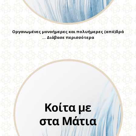
Οργανωμένες μονοήμερες και πολυήμερες (από)δρά
… Διάβασε περισσότερα