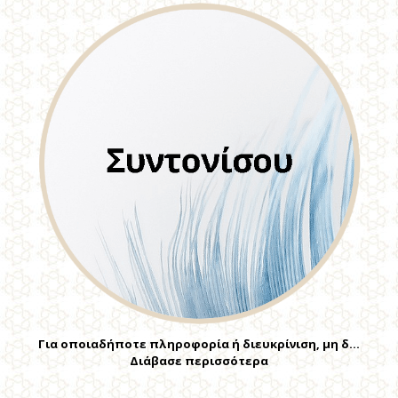
Για οποιαδήποτε πληροφορία ή διευκρίνιση, μη δ…
Διάβασε περισσότερα