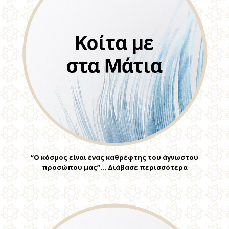
“Ο κόσμος είναι ένας καθρέφτης του άγνωστου
προσώπου μας”… Διάβασε περισσότερα