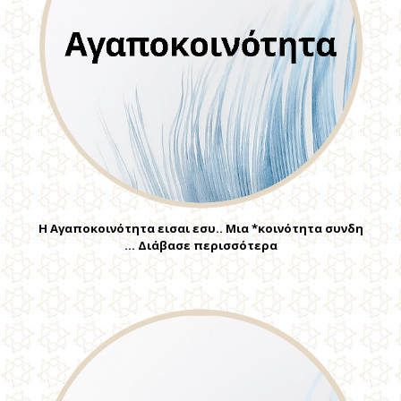
Η Αγαποκοινότητα εισαι εσυ.. Μια *κοινότητα συνδη
… Διάβασε περισσότερα