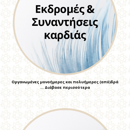
Οργανωμένες μονοήμερες και πολυήμερες (από)δρά
… Διάβασε περισσότερα