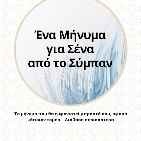
Το μήνυμα που θα εμφανιστεί μπροστά σου, αφορά
κάποιον τομέα… Διάβασε περισσότερα