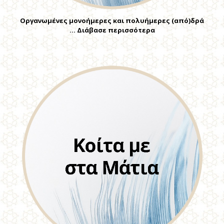
Οργανωμένες μονοήμερες και πολυήμερες (από)δρά
… Διάβασε περισσότερα