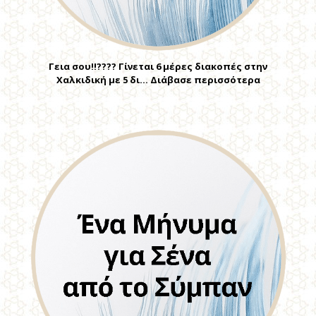
Γεια σου!!???? Γίνεται 6 μέρες διακοπές στην
Χαλκιδική με 5 δι… Διάβασε περισσότερα