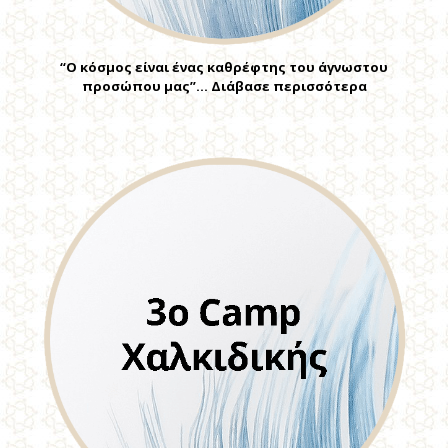
“Ο κόσμος είναι ένας καθρέφτης του άγνωστου
προσώπου μας”… Διάβασε περισσότερα