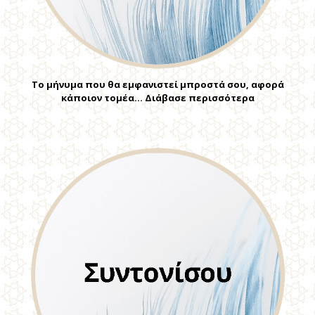
Το μήνυμα που θα εμφανιστεί μπροστά σου, αφορά
κάποιον τομέα… Διάβασε περισσότερα