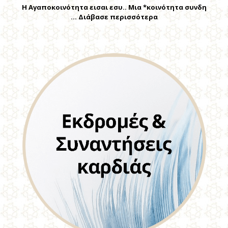
Η Αγαποκοινότητα εισαι εσυ.. Μια *κοινότητα συνδη
… Διάβασε περισσότερα