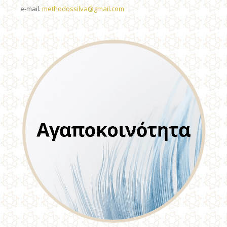
e-mail.
methodossilva@gmail.com