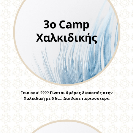
Γεια σου!!???? Γίνεται 6 μέρες διακοπές στην
Χαλκιδική με 5 δι… Διάβασε περισσότερα