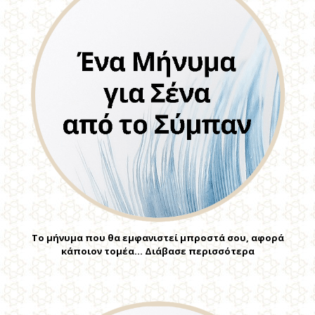
Το μήνυμα που θα εμφανιστεί μπροστά σου, αφορά
κάποιον τομέα… Διάβασε περισσότερα