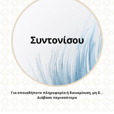
Για οποιαδήποτε πληροφορία ή διευκρίνιση, μη δ…
Διάβασε περισσότερα