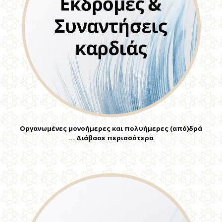
Οργανωμένες μονοήμερες και πολυήμερες (από)δρά
… Διάβασε περισσότερα