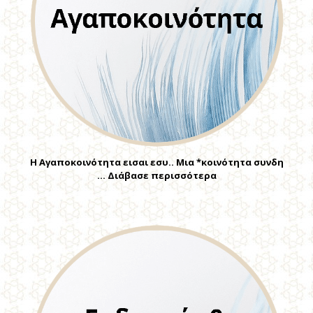
Η Αγαποκοινότητα εισαι εσυ.. Μια *κοινότητα συνδη
… Διάβασε περισσότερα