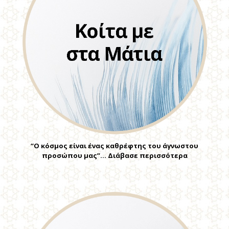
“Ο κόσμος είναι ένας καθρέφτης του άγνωστου
προσώπου μας”… Διάβασε περισσότερα