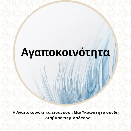
Η Αγαποκοινότητα εισαι εσυ.. Μια *κοινότητα συνδη
… Διάβασε περισσότερα