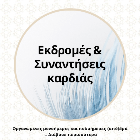
Οργανωμένες μονοήμερες και πολυήμερες (από)δρά
… Διάβασε περισσότερα