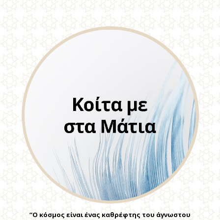
“Ο κόσμος είναι ένας καθρέφτης του άγνωστου