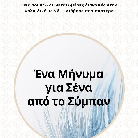
Γεια σου!!???? Γίνεται 6 μέρες διακοπές στην
Χαλκιδική με 5 δι… Διάβασε περισσότερα