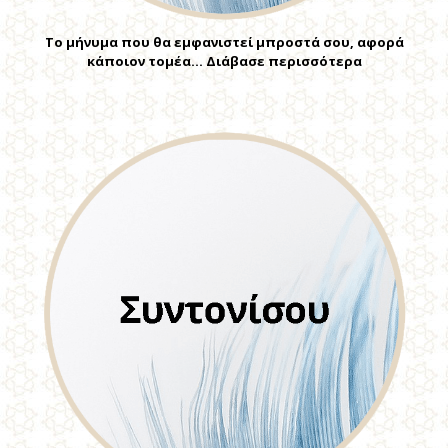
Το μήνυμα που θα εμφανιστεί μπροστά σου, αφορά
κάποιον τομέα… Διάβασε περισσότερα