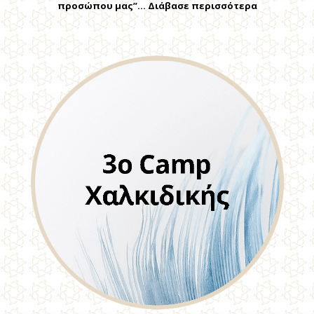
προσώπου μας”… Διάβασε περισσότερα