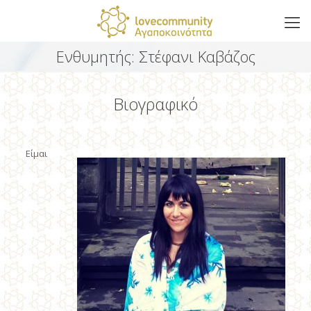
Ενθυμητής: Στέφανι Καβάζος
Βιογραφικό
Είμαι