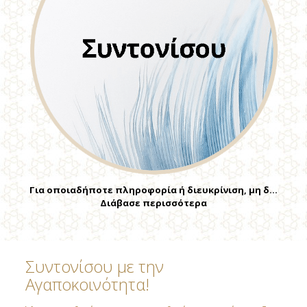
Για οποιαδήποτε πληροφορία ή διευκρίνιση, μη δ…
Διάβασε περισσότερα
Συντονίσου με την
Αγαποκοινότητα!