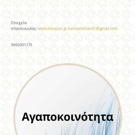
Στοιχεία
επικοινωνίας:
www.kleopas.gr
namasteband1@gmail.com
6932001175