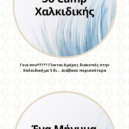
Γεια σου!!???? Γίνεται 6 μέρες διακοπές στην
Χαλκιδική με 5 δι… Διάβασε περισσότερα