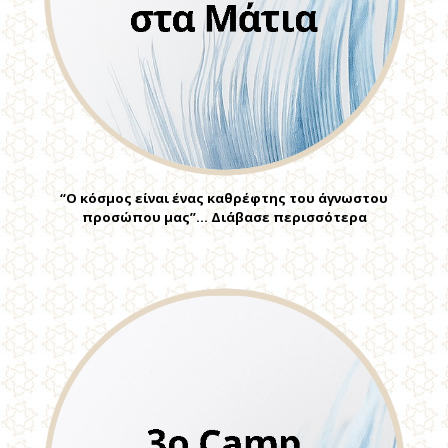
“Ο κόσμος είναι ένας καθρέφτης του άγνωστου
προσώπου μας”… Διάβασε περισσότερα