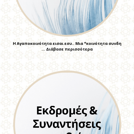
Η Αγαποκοινότητα εισαι εσυ.. Μια *κοινότητα συνδη
… Διάβασε περισσότερα