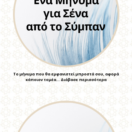
Το μήνυμα που θα εμφανιστεί μπροστά σου, αφορά
κάποιον τομέα… Διάβασε περισσότερα