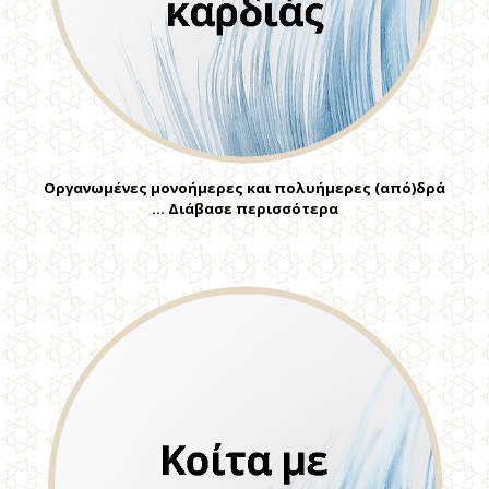
Οργανωμένες μονοήμερες και πολυήμερες (από)δρά
… Διάβασε περισσότερα