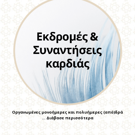
Οργανωμένες μονοήμερες και πολυήμερες (από)δρά
… Διάβασε περισσότερα