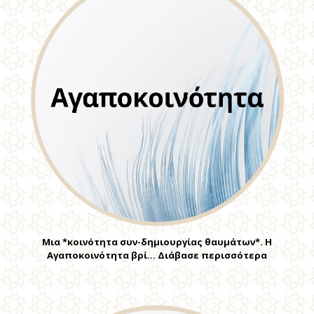
Μια *κοινότητα συν-δημιουργίας θαυμάτων*. Η
Αγαποκοινότητα βρί… Διάβασε περισσότερα