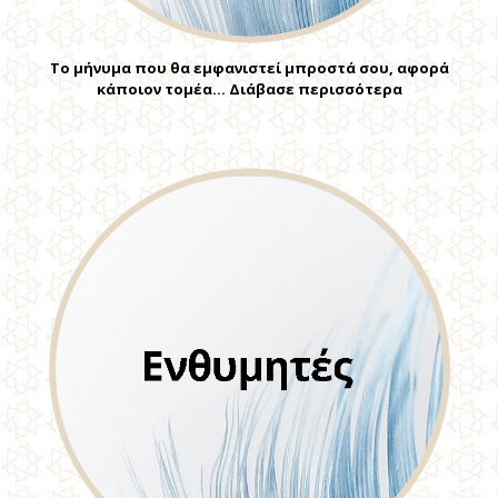
Το μήνυμα που θα εμφανιστεί μπροστά σου, αφορά
κάποιον τομέα… Διάβασε περισσότερα