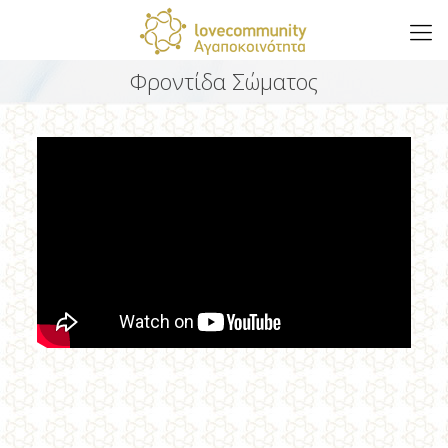
Φροντίδα Σώματος