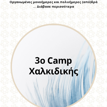
Οργανωμένες μονοήμερες και πολυήμερες (από)δρά
… Διάβασε περισσότερα