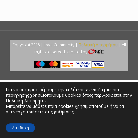
Copyright 2018 | Love Community |
Πολιτική Απορρήτου
| All
Rights Reserved. Created by
Για να σας προσφέρουμε την καλύτερη δυνατή εμπειρία
περιήγησης χρησιμοποιούμε Cookies όπως περιγράφεται στην
Πολιτική Απορρήτου
Μπορείτε να μάθετε ποια cookies χρησιμοποιούμε ή να τα
απενεργοποιήσετε στις
ρυθμίσεις
.
Αποδοχή