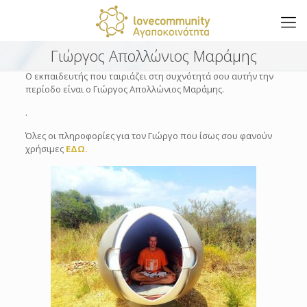
Γιώργος Απολλώνιος Μαράμης
Ο εκπαιδευτής που ταιριάζει στη συχνότητά σου αυτήν την
περίοδο είναι o Γιώργος Απολλώνιος Μαράμης.
.
Όλες οι πληροφορίες για τον Γιώργο που ίσως σου φανούν
χρήσιμες
ΕΔΩ.