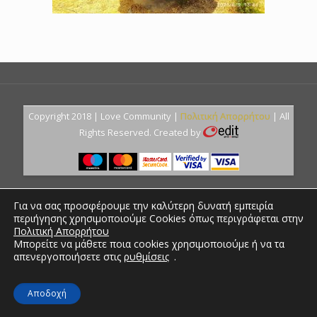
Copyright 2018 | Love Community |
Πολιτική Απορρήτου
| All
Rights Reserved. Created by
Για να σας προσφέρουμε την καλύτερη δυνατή εμπειρία
περιήγησης χρησιμοποιούμε Cookies όπως περιγράφεται στην
Πολιτική Απορρήτου
Μπορείτε να μάθετε ποια cookies χρησιμοποιούμε ή να τα
απενεργοποιήσετε στις
ρυθμίσεις
.
Αποδοχή