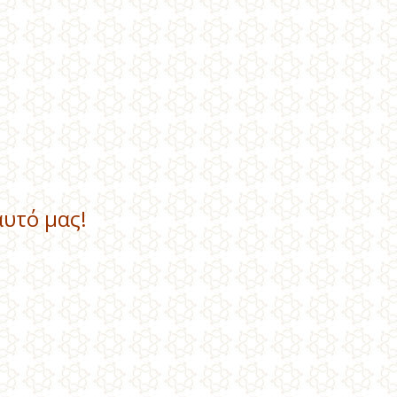
υτό μας!