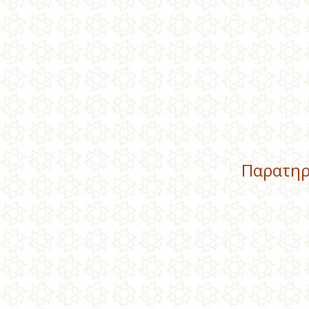
Παρατηρ