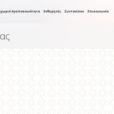
οχωριό Αγαποκοινότητα
Ενθυμητές
Συντονίσου
Επικοινωνία
ας