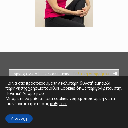
Copyright 2018 | Love Community |
Πολιτική Απορρήτου
| All
Rights Reserved. Created by
Για να σας προσφέρουμε την καλύτερη δυνατή εμπειρία
περιήγησης χρησιμοποιούμε Cookies όπως περιγράφεται στην
Πολιτική Απορρήτου
Μπορείτε να μάθετε ποια cookies χρησιμοποιούμε ή να τα
απενεργοποιήσετε στις
ρυθμίσεις
.
Αποδοχή