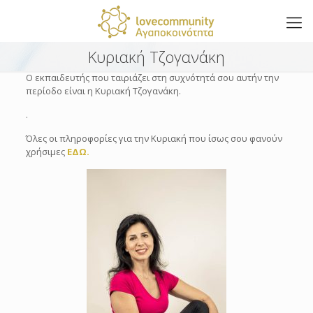
Κυριακή Τζογανάκη
Ο εκπαιδευτής που ταιριάζει στη συχνότητά σου αυτήν την
περίοδο είναι η Κυριακή Τζογανάκη.
.
Όλες οι πληροφορίες για την Κυριακή που ίσως σου φανούν
χρήσιμες
ΕΔΩ.