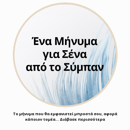
Το μήνυμα που θα εμφανιστεί μπροστά σου, αφορά
κάποιον τομέα… Διάβασε περισσότερα