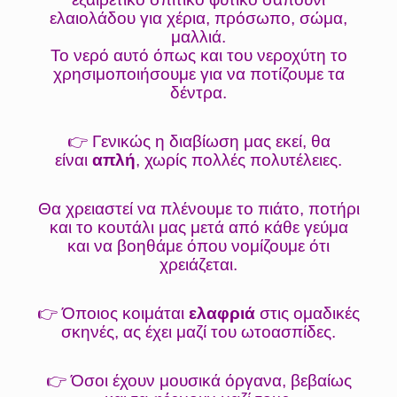
ελαιολάδου για χέρια, πρόσωπο, σώμα,
μαλλιά.
Το νερό αυτό όπως και του νεροχύτη το
χρησιμοποιήσουμε για να ποτίζουμε τα
δέντρα.
👉 Γενικώς η διαβίωση μας εκεί, θα
είναι
απλή
, χωρίς πολλές πολυτέλειες.
Θα χρειαστεί να πλένουμε το πιάτο, ποτήρι
και το κουτάλι μας μετά από κάθε γεύμα
και να βοηθάμε όπου νομίζουμε ότι
χρειάζεται.
👉 Όποιος κοιμάται
ελαφριά
στις ομαδικές
σκηνές, ας έχει μαζί του ωτοασπίδες.
👉 Όσοι έχουν μουσικά όργανα, βεβαίως