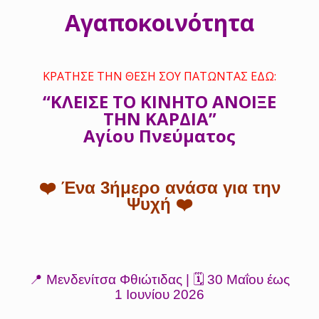
Αγαποκοινότητα
ΚΡΑΤΗΣΕ ΤΗΝ ΘΕΣΗ ΣΟΥ ΠΑΤΩΝΤΑΣ ΕΔΩ:
“ΚΛΕΙΣΕ ΤΟ ΚΙΝΗΤΟ ΑΝΟΙΞΕ
ΤΗΝ ΚΑΡΔΙΑ”
Αγίου Πνεύματος
❤️ Ένα 3ήμερο ανάσα για την
Ψυχή ❤️
📍 Μενδενίτσα Φθιώτιδας | 🗓 30 Μαΐου έως
1 Ιουνίου 2026