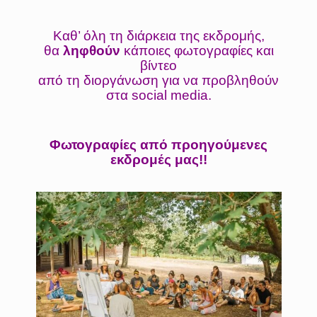
Καθ’ όλη τη διάρκεια της εκδρομής,
θα
ληφθούν
κάποιες φωτογραφίες και
βίντεο
από τη διοργάνωση για να προβληθούν
στα social media.
Φωτογραφίες από προηγούμενες
εκδρομές μας!!