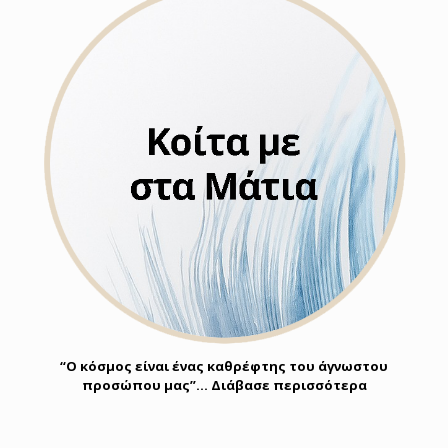
“Ο κόσμος είναι ένας καθρέφτης του άγνωστου
προσώπου μας”… Διάβασε περισσότερα