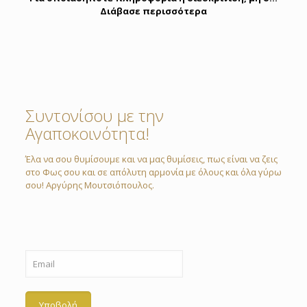
Διάβασε περισσότερα
Συντονίσου με την
Αγαποκοινότητα!
Έλα να σου θυμίσουμε και να μας θυμίσεις, πως είναι να ζεις
στο Φως σου και σε απόλυτη αρμονία με όλους και όλα γύρω
σου! Αργύρης Μουτσιόπουλος.