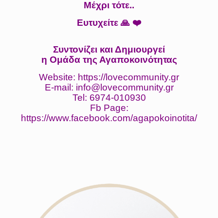
Μέχρι τότε..
Ευτυχείτε 🙏 ❤️
Συντονίζει και Δημιουργεί
η Ομάδα της Αγαποκοινότητας
Website: https://lovecommunity.gr
E-mail: info@lovecommunity.gr
Tel: 6974-010930
Fb Page:
https://www.facebook.com/agapokoinotita/