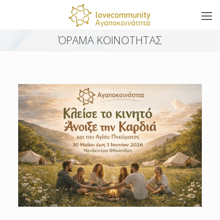
ΌΡΑΜΑ ΚΟΙΝΟΤΗΤΑΣ