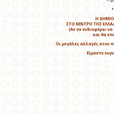
– Δ
*
Η ΔΗΜΙΟ
ΣΤΟ ΚΕΝΤΡΟ ΤΗΣ ΕΛΛΑ
(Αν σε ενδιαφέρει να
και θα επ
Οι μεγάλες αλλαγές στον π
Είμαστε ευγ