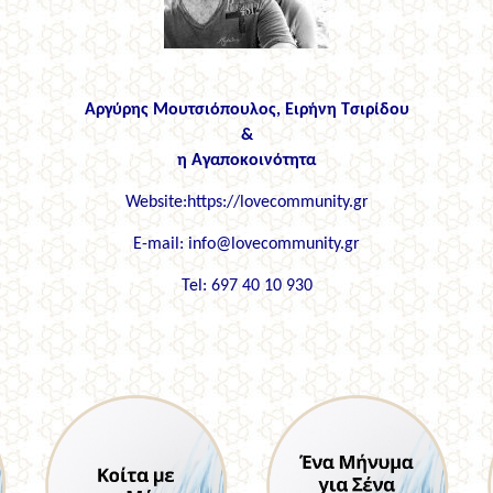
Αργύρης Μουτσιόπουλος, Ειρήνη Τσιρίδου
&
η Αγαποκοινότητα
Website
:
https://lovecommunity.gr
E-mail:
info@lovecommunity.gr
Tel:
697 40 10 930