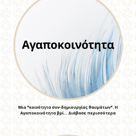
Μια *κοινότητα συν-δημιουργίας θαυμάτων*. Η
Αγαποκοινότητα βρί… Διάβασε περισσότερα