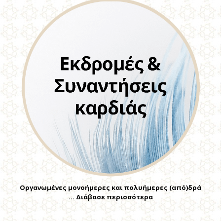
Οργανωμένες μονοήμερες και πολυήμερες (από)δρά
… Διάβασε περισσότερα