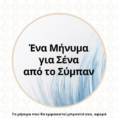
Το μήνυμα που θα εμφανιστεί μπροστά σου, αφορά