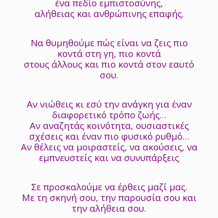
ένα πεδίο εμπιστοσύνης,
αλήθειας και ανθρώπινης επαφής.
Να θυμηθούμε πώς είναι να ζεις πιο
κοντά στη γη, πιο κοντά
στους άλλους και πιο κοντά στον εαυτό
σου.
Αν νιώθεις κι εσύ την ανάγκη για έναν
διαφορετικό τρόπο ζωής…
Αν αναζητάς κοινότητα, ουσιαστικές
σχέσεις και έναν πιο φυσικό ρυθμό…
Αν θέλεις να μοιραστείς, να ακούσεις, να
εμπνευστείς και να συνυπάρξεις
Σε προσκαλούμε να έρθεις μαζί μας.
Με τη σκηνή σου, την παρουσία σου και
την αλήθεια σου.