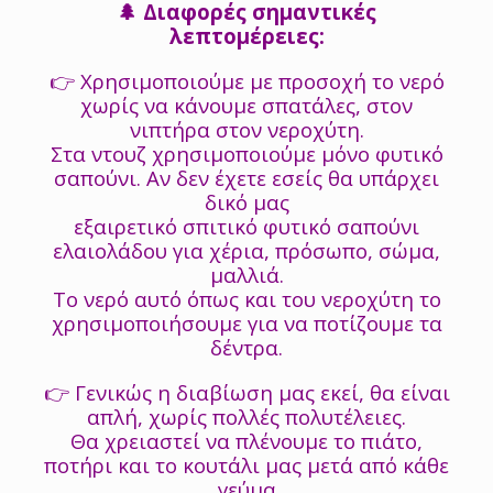
🌲 Διαφορές σημαντικές
λεπτομέρειες:
👉 Χρησιμοποιούμε με προσοχή το νερό
χωρίς να κάνουμε σπατάλες, στον
νιπτήρα στον νεροχύτη.
Στα ντουζ χρησιμοποιούμε μόνο φυτικό
σαπούνι. Αν δεν έχετε εσείς θα υπάρχει
δικό μας
εξαιρετικό σπιτικό φυτικό σαπούνι
ελαιολάδου για χέρια, πρόσωπο, σώμα,
μαλλιά.
Το νερό αυτό όπως και του νεροχύτη το
χρησιμοποιήσουμε για να ποτίζουμε τα
δέντρα.
👉 Γενικώς η διαβίωση μας εκεί, θα είναι
απλή, χωρίς πολλές πολυτέλειες.
Θα χρειαστεί να πλένουμε το πιάτο,
ποτήρι και το κουτάλι μας μετά από κάθε
γεύμα