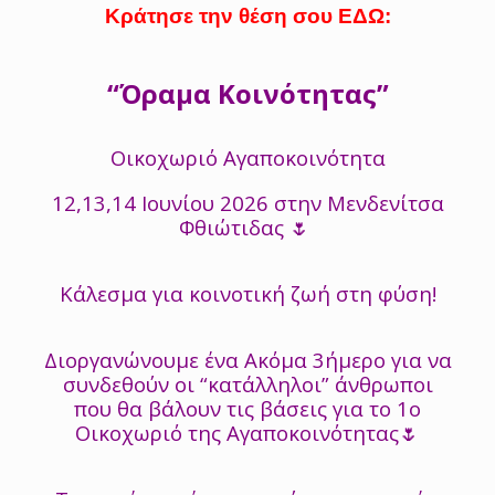
Κράτησε την θέση σου ΕΔΩ:
“Όραμα Κοινότητας”
Οικοχωριό Αγαποκοινότητα
12,13,14 Ιουνίου 2026 στην Μενδενίτσα
Φθιώτιδας 🌷
Κάλεσμα για κοινοτική ζωή στη φύση!
Διοργανώνουμε ένα Ακόμα 3ήμερο για να
συνδεθούν οι “κατάλληλοι” άνθρωποι
που θα βάλουν τις βάσεις για το 1ο
Οικοχωριό της Αγαποκοινότητας🌷