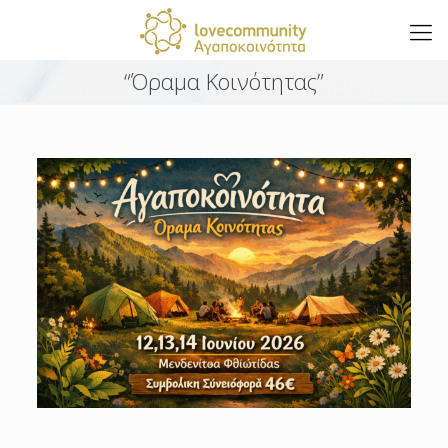
“Όραμα Κοινότητας”