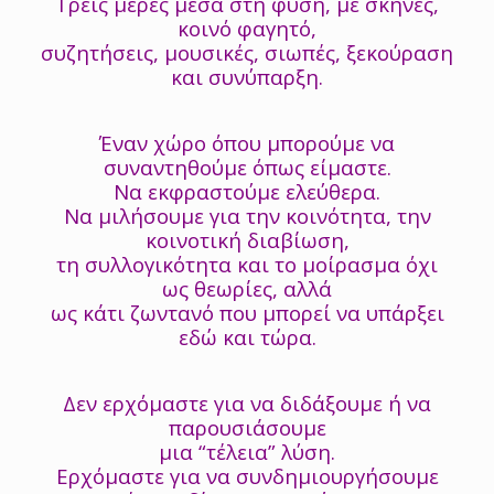
Τρεις μέρες μέσα στη φύση, με σκηνές,
κοινό φαγητό,
συζητήσεις, μουσικές, σιωπές, ξεκούραση
και συνύπαρξη.
Έναν χώρο όπου μπορούμε να
συναντηθούμε όπως είμαστε.
Να εκφραστούμε ελεύθερα.
Να μιλήσουμε για την κοινότητα, την
κοινοτική διαβίωση,
τη συλλογικότητα και το μοίρασμα όχι
ως θεωρίες, αλλά
ως κάτι ζωντανό που μπορεί να υπάρξει
εδώ και τώρα.
Δεν ερχόμαστε για να διδάξουμε ή να
παρουσιάσουμε
μια “τέλεια” λύση.
Ερχόμαστε για να συνδημιουργήσουμε