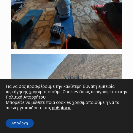
Για να σας προσφέρουμε την καλύτερη δυνατή εμπειρία
περιήγησης χρησιμοποιούμε Cookies όπως περιγράφεται στην
Πολιτική Απορρήτου
Μπορείτε να μάθετε ποια cookies χρησιμοποιούμε ή να τα
απενεργοποιήσετε στις
ρυθμίσεις
.
Αποδοχή