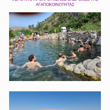
ΑΓΑΠΟΚΟΙΝΟΤΗΤΑΣ