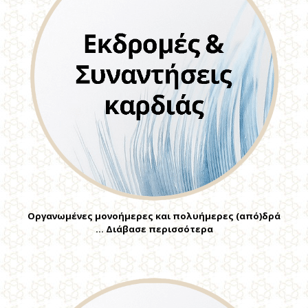
Οργανωμένες μονοήμερες και πολυήμερες (από)δρά
… Διάβασε περισσότερα