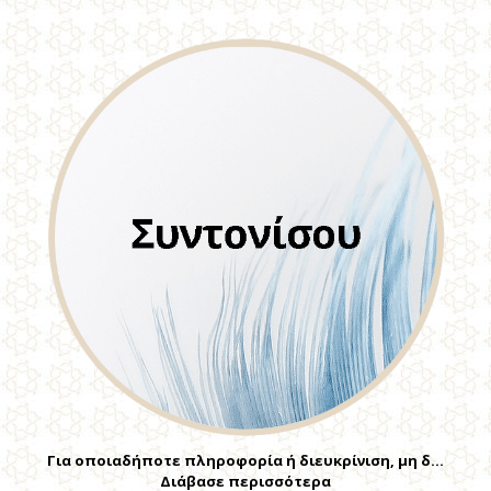
Για οποιαδήποτε πληροφορία ή διευκρίνιση, μη δ…
Διάβασε περισσότερα