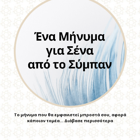
Το μήνυμα που θα εμφανιστεί μπροστά σου, αφορά
κάποιον τομέα… Διάβασε περισσότερα