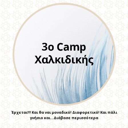
Έρχεται!!! Και θα ναι μοναδικό! Διαφορετικό! Και πάλι
γνήσιο και…Διάβασε περισσότερα