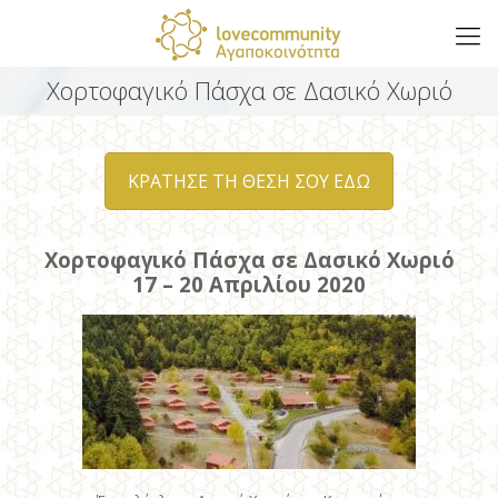
Χορτοφαγικό Πάσχα σε Δασικό Χωριό
ΚΡΑΤΗΣΕ ΤΗ ΘΕΣΗ ΣΟΥ ΕΔΩ
Χορτοφαγικό Πάσχα σε Δασικό Χωριό
17 – 20 Απριλίου 2020