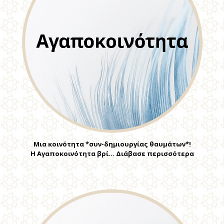
Μια κοινότητα *συν-δημιουργίας θαυμάτων*!
Η Αγαποκοινότητα βρί… Διάβασε περισσότερα