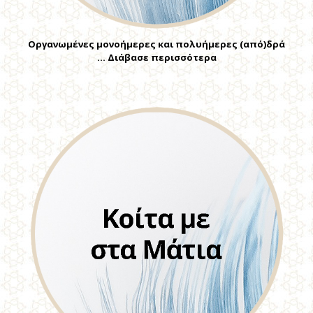
Οργανωμένες μονοήμερες και πολυήμερες (από)δρά
… Διάβασε περισσότερα