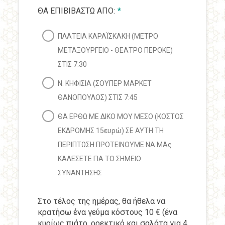
ΘΑ ΕΠΙΒΙΒΑΣΤΩ ΑΠΟ:
*
ΠΛΑΤΕΙΑ ΚΑΡΑΪΣΚΑΚΗ (ΜΕΤΡΟ
ΜΕΤΑΞΟΥΡΓΕΙΟ - ΘΕΑΤΡΟ ΠΕΡΟΚΕ)
ΣΤΙΣ 7:30
Ν. ΚΗΦΙΣΙΑ (ΣΟΥΠΕΡ ΜΑΡΚΕΤ
ΘΑΝΟΠΟΥΛΟΣ) ΣΤΙΣ 7:45
ΘΑ ΕΡΘΩ ΜΕ ΔΙΚΟ ΜΟΥ ΜΕΣΟ (ΚΟΣΤΟΣ
ΕΚΔΡΟΜΗΣ 15ευρώ) ΣΕ ΑΥΤΗ ΤΗ
ΠΕΡΙΠΤΩΣΗ ΠΡΟΤΕΙΝΟΥΜΕ ΝΑ ΜΑς
ΚΑΛΕΣΕΤΕ ΓΙΑ ΤΟ ΣΗΜΕΙΟ
ΣΥΝΑΝΤΗΣΗΣ
Στο τέλος της ημέρας, θα ήθελα να
κρατήσω ένα γεύμα κόστους 10 € (ένα
κυρίως πιάτο, ορεκτικό και σαλάτα για 4