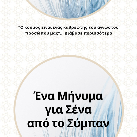
“Ο κόσμος είναι ένας καθρέφτης του άγνωστου
προσώπου μας”… Διάβασε περισσότερα