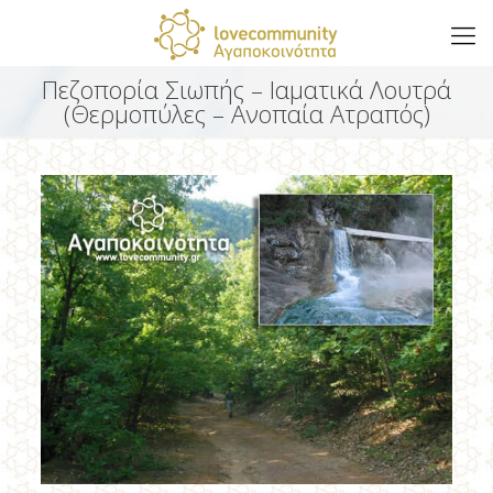
Πεζοπορία Σιωπής – Ιαματικά Λουτρά
(Θερμοπύλες – Ανοπαία Ατραπός)