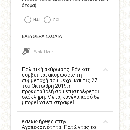
άτομα).
ΝΑΙ
ΟΧΙ
ΕΛΕΥΘΕΡΑ ΣΧΟΛΙΑ
Write Here
Πολιτική ακύρωσης: Εάν κάτι
συμβεί και ακυρώσεις τη
συμμετοχή σου μέχρι και τις 27
του Οκτώβρη 2019, η
προκαταβολή σου επιστρέφεται
ολόκληρη. Μετά, κανένα ποσό δε
μπορεί να επιστραφεί.
Καλώς ήρθες στην
Αγαποκοινότητα! Πατώντας το