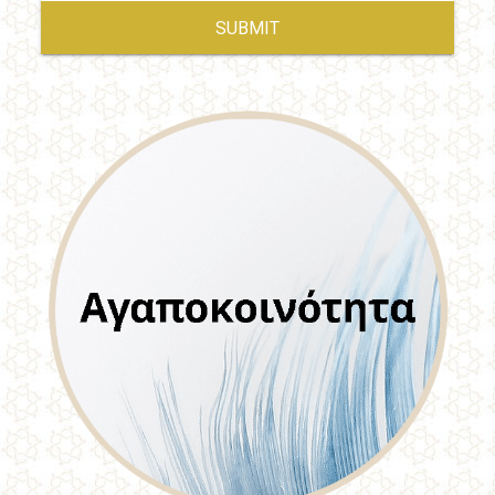
SUBMIT