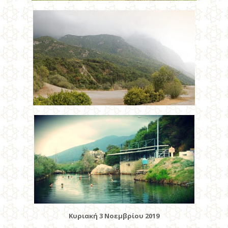
Κυριακή 3 Νοεμβρίου 2019