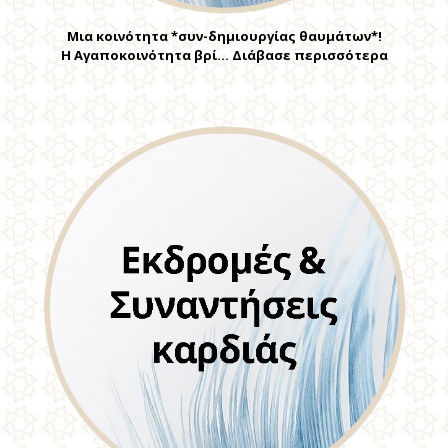
Μια κοινότητα *συν-δημιουργίας θαυμάτων*!
Η Αγαποκοινότητα βρί… Διάβασε περισσότερα