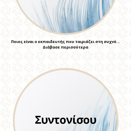
Ποιος είναι ο εκπαιδευτής που ταιριάζει στη συχνό…
Διάβασε περισσότερα