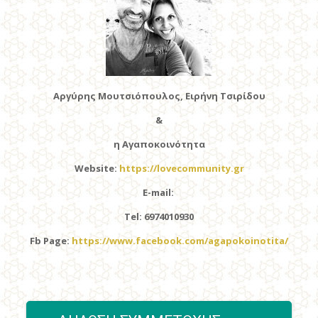
Αργύρης Μουτσιόπουλος, Ειρήνη Τσιρίδου
&
η Αγαποκοινότητα
Website:
https://lovecommunity.gr
E-mail:
Tel: 6974010930
Fb Page:
https://www.facebook.com/agapokoinotita/