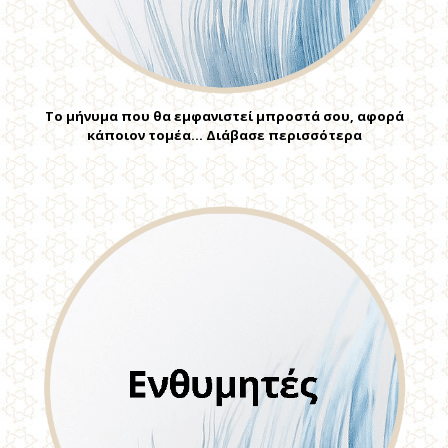
Το μήνυμα που θα εμφανιστεί μπροστά σου, αφορά
κάποιον τομέα… Διάβασε περισσότερα