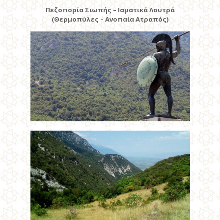
Πεζοπορία Σιωπής – Ιαματικά Λουτρά
(Θερμοπύλες – Ανοπαία Ατραπός)