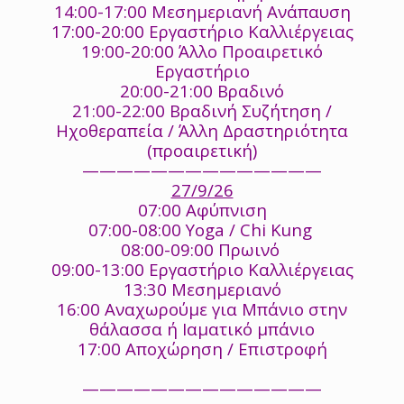
14:00-17:00 Μεσημεριανή Ανάπαυση
17:00-20:00 Εργαστήριο Καλλιέργειας
19:00-20:00 Άλλο Προαιρετικό
Εργαστήριο
20:00-21:00 Βραδινό
21:00-22:00 Βραδινή Συζήτηση /
Ηχοθεραπεία / Άλλη Δραστηριότητα
(προαιρετική)
——————————————
27/9/26
07:00 Αφύπνιση
07:00-08:00 Yoga / Chi Kung
08:00-09:00 Πρωινό
09:00-13:00 Εργαστήριο Καλλιέργειας
13:30 Μεσημεριανό
16:00 Αναχωρούμε για Μπάνιο στην
θάλασσα ή Ιαματικό μπάνιο
17:00 Αποχώρηση / Επιστροφή
——————————————