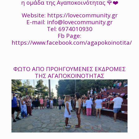
η ομάδα της Αγαποκοινότητας 🌹❤️
Website: https://lovecommunity.gr
E-mail: info@lovecommunity.gr
Tel: 6974010930
Fb Page:
https://www.facebook.com/agapokoinotita/
ΦΩΤΟ ΑΠΟ ΠΡΟΗΓΟΥΜΕΝΕΣ ΕΚΔΡΟΜΕΣ
ΤΗΣ ΑΓΑΠΟΚΟΙΝΟΤΗΤΑΣ