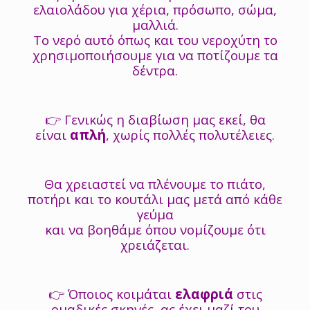
ελαιολάδου για χέρια, πρόσωπο, σώμα,
μαλλιά.
Το νερό αυτό όπως και του νεροχύτη το
χρησιμοποιήσουμε για να ποτίζουμε τα
δέντρα.
👉 Γενικώς η διαβίωση μας εκεί, θα
είναι
απλή
, χωρίς πολλές πολυτέλειες.
Θα χρειαστεί να πλένουμε το πιάτο,
ποτήρι και το κουτάλι μας μετά από κάθε
γεύμα
και να βοηθάμε όπου νομίζουμε ότι
χρειάζεται.
👉 Όποιος κοιμάται
ελαφριά
στις
ομαδικές σκηνές, ας έχει μαζί του