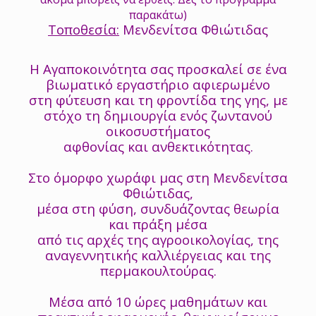
παρακάτω)
Τοποθεσία:
Μενδενίτσα Φθιώτιδας
Η Αγαποκοινότητα σας προσκαλεί σε ένα
βιωματικό εργαστήριο αφιερωμένο
στη φύτευση και τη φροντίδα της γης, με
στόχο τη δημιουργία ενός ζωντανού
οικοσυστήματος
αφθονίας και ανθεκτικότητας.
Στο όμορφο χωράφι μας στη Μενδενίτσα
Φθιώτιδας,
μέσα στη φύση, συνδυάζοντας θεωρία
και πράξη μέσα
από τις αρχές της αγροοικολογίας, της
αναγεννητικής καλλιέργειας και της
περμακουλτούρας.
Μέσα από 10 ώρες μαθημάτων και