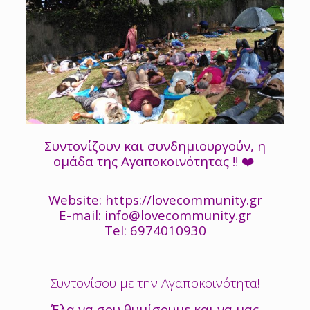
Συντονίζουν και συνδημιουργούν, η
ομάδα της Αγαποκοινότητας ‼️ ❤️
Website: https://lovecommunity.gr
E-mail: info@lovecommunity.gr
Tel: 6974010930
Συντονίσου με την Αγαποκοινότητα!
Έλα να σου θυμίσουμε και να μας