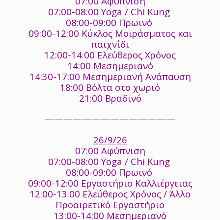
07:00 Αφύπνιση
07:00-08:00 Yoga / Chi Kung
08:00-09:00 Πρωινό
09:00-12:00 Κύκλος Μοιράσματος και
παιχνίδι
12:00-14:00 Ελεύθερος Χρόνος
14:00 Μεσημεριανό
14:30-17:00 Μεσημεριανή Ανάπαυση
18:00 Βόλτα στο χωριό
21:00 Βραδινό
——————————————
26/9/26
07:00 Αφύπνιση
07:00-08:00 Yoga / Chi Kung
08:00-09:00 Πρωινό
09:00-12:00 Εργαστήριο Καλλιέργειας
12:00-13:00 Ελεύθερος Χρόνος / Άλλο
Προαιρετικό Εργαστήριο
13:00-14:00 Μεσημεριανό