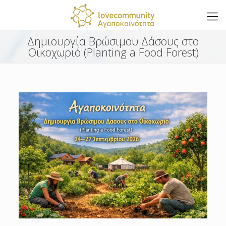
Δημιουργία Βρώσιμου Δάσους στο
Οικοχωριό (Planting a Food Forest)