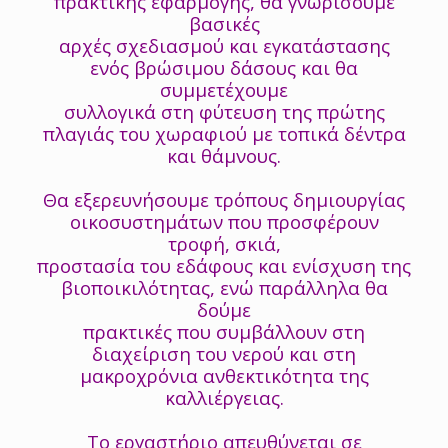
πρακτικής εφαρμογής, θα γνωρίσουμε
βασικές
αρχές σχεδιασμού και εγκατάστασης
ενός βρώσιμου δάσους και θα
συμμετέχουμε
συλλογικά στη φύτευση της πρώτης
πλαγιάς του χωραφιού με τοπικά δέντρα
και θάμνους.
Θα εξερευνήσουμε τρόπους δημιουργίας
οικοσυστημάτων που προσφέρουν
τροφή, σκιά,
προστασία του εδάφους και ενίσχυση της
βιοποικιλότητας, ενώ παράλληλα θα
δούμε
πρακτικές που συμβάλλουν στη
διαχείριση του νερού και στη
μακροχρόνια ανθεκτικότητα της
καλλιέργειας.
Το εργαστήριο απευθύνεται σε