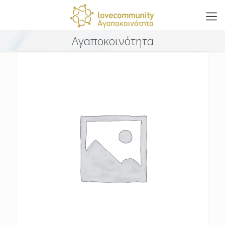
Αγαποκοινότητα