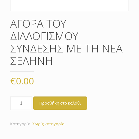
ΑΓΟΡΑ ΤΟΥ
ΔΙΑΛΟΓΙΣΜΟΥ
ΣΥΝΔΕΣΗΣ ΜΕ ΤΗ ΝΕΑ
ΣΕΛΗΝΗ
€
0.00
Προσθήκη στο καλάθι
Κατηγορία:
Χωρίς κατηγορία