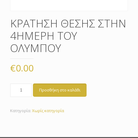
ΚΡΑΤΗΣΗ ΘΕΣΗΣ ΣΤΗΝ
4ΗΜΕΡΗ ΤΟΥ
ΟΛΥΜΠΟΥ
€
0.00
Προσθήκη στο καλάθι
Κατηγορία:
Χωρίς κατηγορία