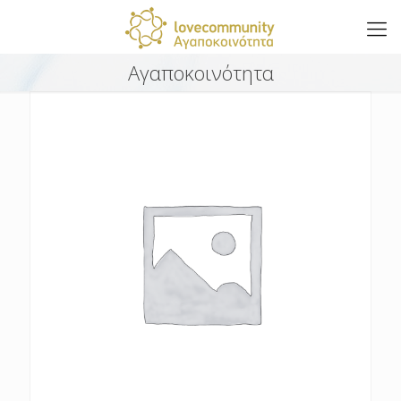
Αγαποκοινότητα