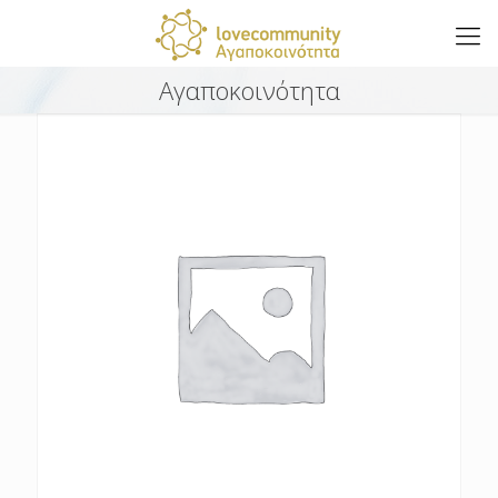
Αγαποκοινότητα