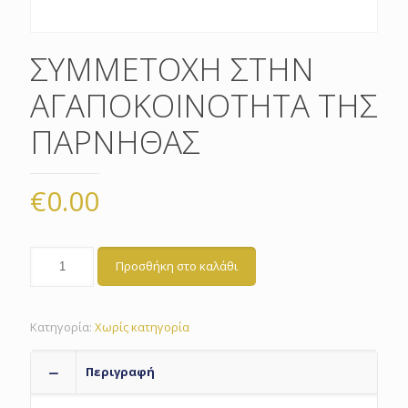
ΣΥΜΜΕΤΟΧΗ ΣΤΗΝ
ΑΓΑΠΟΚΟΙΝΟΤΗΤΑ ΤΗΣ
ΠΑΡΝΗΘΑΣ
€
0.00
Προσθήκη στο καλάθι
Κατηγορία:
Χωρίς κατηγορία
Περιγραφή