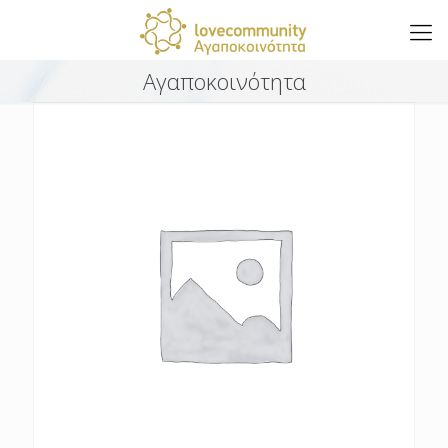
Αγαποκοινότητα