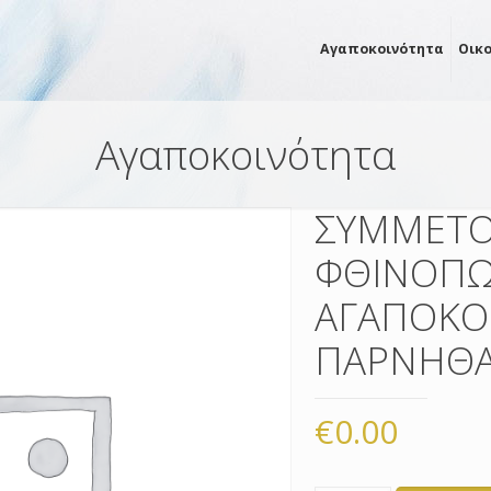
Αγαποκοινότητα
Οικ
Αγαποκοινότητα
ΣΥΜΜΕΤΟ
ΦΘΙΝΟΠΩ
ΑΓΑΠΟΚΟ
ΠΑΡΝΗΘ
€
0.00