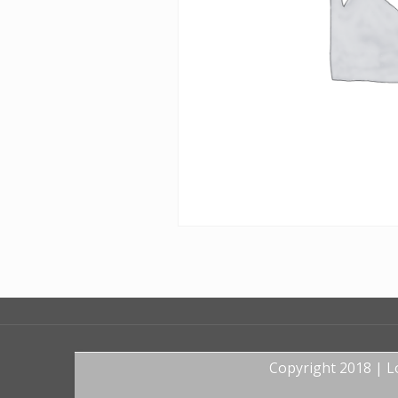
Copyright 2018 | 