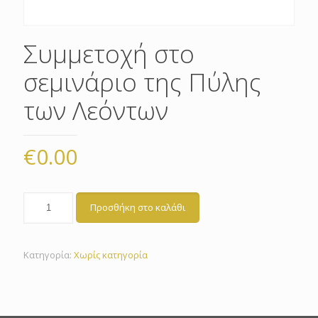
Συμμετοχή στο
σεμινάριο της Πύλης
των Λεόντων
€
0.00
Προσθήκη στο καλάθι
Κατηγορία:
Χωρίς κατηγορία