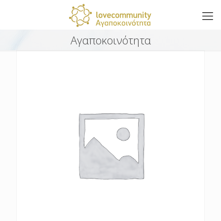
Αγαποκοινότητα