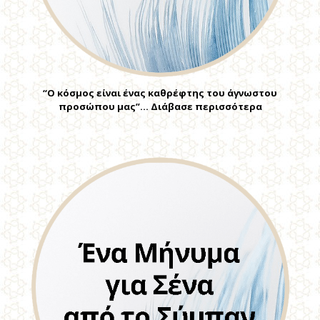
“Ο κόσμος είναι ένας καθρέφτης του άγνωστου
προσώπου μας”… Διάβασε περισσότερα