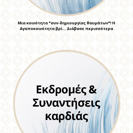
Μια κοινότητα *συν-δημιουργίας θαυμάτων*! Η
Αγαποκοινότητα βρί… Διάβασε περισσότερα