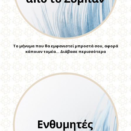
Το μήνυμα που θα εμφανιστεί μπροστά σου, αφορά
κάποιον τομέα… Διάβασε περισσότερα