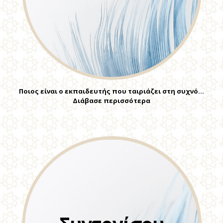
Ποιος είναι ο εκπαιδευτής που ταιριάζει στη συχνό…
Διάβασε περισσότερα