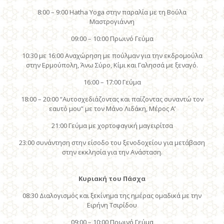
8:00 – 9:00 Hatha Yoga στην παραλία με τη Βούλα
Μαστρογιάννη
09:00 – 10:00 Πρωινό Γεύμα
10:30 με 16:00 Αναχώρηση με πούλμαν για την εκδρομούλα
στην Ερμούπολη, Άνω Σύρο, Κίμι και Γαλησσά με ξεναγό.
16:00 – 17:00 Γεύμα
18:00 – 20:00 “Αυτοσχεδιάζοντας και παίζοντας συναντώ τον
εαυτό μου” με τον Μάνο Λιδάκη, Μέρος Α’
21:00 Γεύμα με χορτοφαγική μαγειρίτσα
23:00 συνάντηση στην είσοδο του ξενοδοχείου για μετάβαση
στην εκκλησία για την Ανάσταση.
Κυριακή του Πάσχα
08:30 Διαλογισμός και ξεκίνημα της ημέρας ομαδικά με την
Ειρήνη Τσιρίδου
09:00 – 10:00 Πρωινό Γεύμα