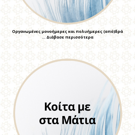
Οργανωμένες μονοήμερες και πολυήμερες (από)δρά
… Διάβασε περισσότερα