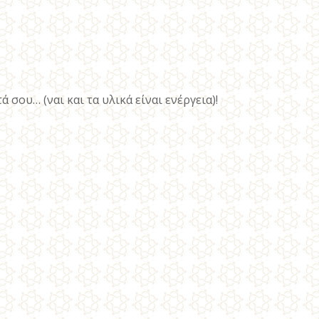
σου… (ναι και τα υλικά είναι ενέργεια)!