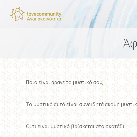
Άφ
Ποιο είναι άραγε το μυστικό σου;
Το μυστικό αυτό είναι συνειδητά ακόμη μυστικ
Ό, τι είναι μυστικό βρίσκεται στο σκοτάδι.