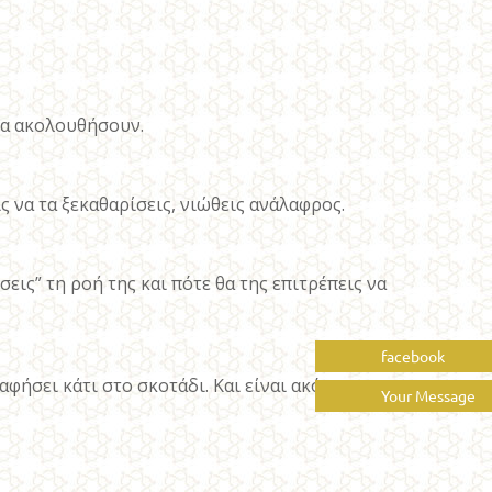
να ακολουθήσουν.
 να τα ξεκαθαρίσεις, νιώθεις ανάλαφρος.
σεις” τη ροή της και πότε θα της επιτρέπεις να
facebook
αφήσει κάτι στο σκοτάδι. Και είναι ακόμη
Your Message