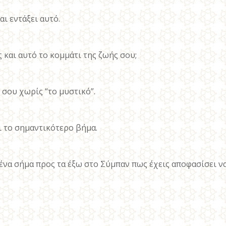
αι εντάξει αυτό.
και αυτό το κομμάτι της ζωής σου;
 σου χωρίς “το μυστικό”.
ι το σημαντικότερο βήμα.
 ένα σήμα προς τα έξω στο Σύμπαν πως έχεις αποφασίσει να