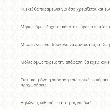
Κι εκεί θα παραμείνει για όσο χρειάζεται και είν
Μήπως όμως έρχεται κάποτε η ώρα να φωτίσεις 
Μπορεί να είναι δύσκολο να φανταστείς τη ζωή
Μόλις όμως πάρεις την απόφαση, θα έχεις κάνε
Γιατί και μόνο η απόφαση εσωτερικά, εκπέμπει
προχωρήσεις.
Δηλώνεις καθαρός κι έτοιμος για όλα!