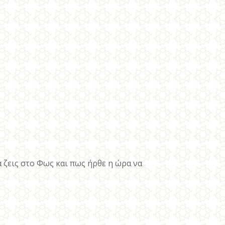
 ζεις στο Φως και πως ήρθε η ώρα να