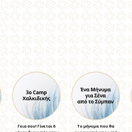
Γεια σου! Γίνεται 6
Το μήνυμα που θα