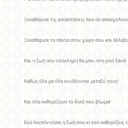
Ξεκαθάρισε τις καταστάσεις που σε απασχολούν,
Ξεκαθάρισε τα πάντα στον χώρο σου και άλλαξε 
Και η ζωή σου ολόκληρη θα μπει στη ροή ξανά!
Καθώς όλα μα όλα συνδέονται μεταξύ τους!
Και όλα καθορίζουν το δικό σου βίωμα!
Εσύ λοιπόν είσαι η ζωή σου κι εσύ καθορίζεις τ