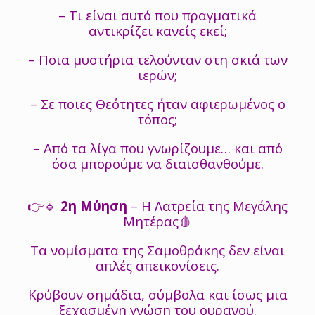
– Τι είναι αυτό που πραγματικά
αντικρίζει κανείς εκεί;
– Ποια μυστήρια τελούνταν στη σκιά των
ιερών;
– Σε ποιες Θεότητες ήταν αφιερωμένος ο
τόπος;
– Από τα λίγα που γνωρίζουμε… και από
όσα μπορούμε να διαισθανθούμε.
👉🔹
2η Μύηση
– Η Λατρεία της Μεγάλης
Μητέρας🩸
Τα νομίσματα της Σαμοθράκης δεν είναι
απλές απεικονίσεις.
Κρύβουν σημάδια, σύμβολα και ίσως μια
ξεχασμένη γνώση του ουρανού.