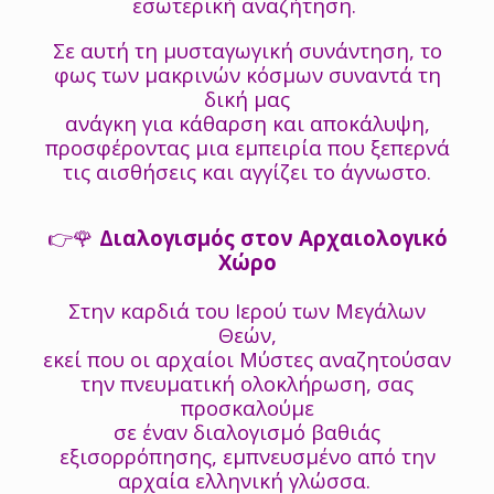
εσωτερική αναζήτηση.
Σε αυτή τη μυσταγωγική συνάντηση, το
φως των μακρινών κόσμων συναντά τη
δική μας
ανάγκη για κάθαρση και αποκάλυψη,
προσφέροντας μια εμπειρία που ξεπερνά
τις αισθήσεις και αγγίζει το άγνωστο.
👉🌹
Διαλογισμός στον Αρχαιολογικό
Χώρο
Στην καρδιά του Ιερού των Μεγάλων
Θεών,
εκεί που οι αρχαίοι Μύστες αναζητούσαν
την πνευματική ολοκλήρωση, σας
προσκαλούμε
σε έναν διαλογισμό βαθιάς
εξισορρόπησης, εμπνευσμένο από την
αρχαία ελληνική γλώσσα.