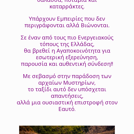
καταρράκτες.
Υπάρχουν Εμπειρίες που δεν
περιγράφονται αλλά Βιώνονται.
Σε έναν από τους πιο Ενεργειακούς
τόπους της Ελλάδας,
θα βρεθεί η Αγαποκοινότητα για
εσωτερική εξερεύνηση,
παρουσία και αυθεντική σύνδεση‼️
Με σεβασμό στην παράδοση των
αρχαίων Μυστηρίων,
το ταξίδι αυτό δεν υπόσχεται
απαντήσεις,
αλλά μια ουσιαστική επιστροφή στον
Εαυτό.