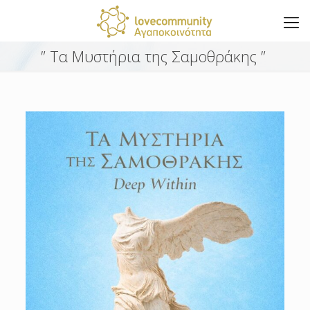
” Τα Μυστήρια της Σαμοθράκης ”