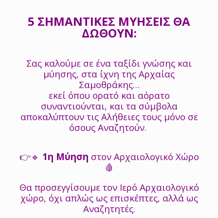
5 ΣΗΜΑΝΤΙΚΕΣ ΜΥΗΣΕΙΣ ΘΑ
ΔΩΘΟΥΝ:
Σας καλούμε σε ένα ταξίδι γνώσης και
μύησης, στα ίχνη της Αρχαίας
Σαμοθράκης…
εκεί όπου ορατό και αόρατο
συναντιούνται, και τα σύμβολα
αποκαλύπτουν τις Αλήθειες τους μόνο σε
όσους Αναζητούν.
👉🔹
1η Μύηση
στον Αρχαιολογικό Χώρο
🩸
Θα προσεγγίσουμε τον Ιερό Αρχαιολογικό
χώρο, όχι απλώς ως επισκέπτες, αλλά ως
Αναζητητές.