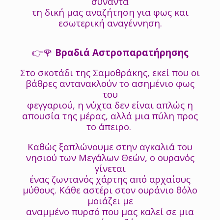
συναντά
τη δική μας αναζήτηση για φως και
εσωτερική αναγέννηση.
👉🌹
Βραδιά Αστροπαρατήρησης
Στο σκοτάδι της Σαμοθράκης, εκεί που οι
βάθρες αντανακλούν το ασημένιο φως
του
φεγγαριού, η νύχτα δεν είναι απλώς η
απουσία της μέρας, αλλά μια πύλη προς
το άπειρο.
Καθώς ξαπλώνουμε στην αγκαλιά του
νησιού των Μεγάλων Θεών, ο ουρανός
γίνεται
ένας ζωντανός χάρτης από αρχαίους
μύθους. Κάθε αστέρι στον ουράνιο θόλο
μοιάζει με
αναμμένο πυρσό που μας καλεί σε μια