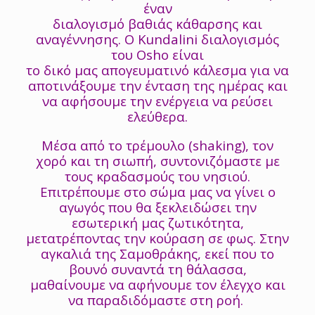
έναν
διαλογισμό βαθιάς κάθαρσης και
αναγέννησης. Ο Kundalini διαλογισμός
του Osho είναι
το δικό μας απογευματινό κάλεσμα για να
αποτινάξουμε την ένταση της ημέρας και
να αφήσουμε την ενέργεια να ρεύσει
ελεύθερα.
Μέσα από το τρέμουλο (shaking), τον
χορό και τη σιωπή, συντονιζόμαστε με
τους κραδασμούς του νησιού.
Επιτρέπουμε στο σώμα μας να γίνει ο
αγωγός που θα ξεκλειδώσει την
εσωτερική μας ζωτικότητα,
μετατρέποντας την κούραση σε φως. Στην
αγκαλιά της Σαμοθράκης, εκεί που το
βουνό συναντά τη θάλασσα,
μαθαίνουμε να αφήνουμε τον έλεγχο και
να παραδιδόμαστε στη ροή.