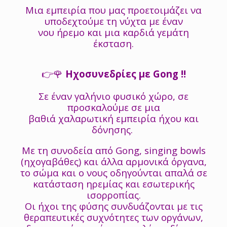
Μια εμπειρία που μας προετοιμάζει να
υποδεχτούμε τη νύχτα με έναν
νου ήρεμο και μια καρδιά γεμάτη
έκσταση.
👉🌹
Ηχοσυνεδρίες με Gong ‼️
Σε έναν γαλήνιο φυσικό χώρο, σε
προσκαλούμε σε μια
βαθιά χαλαρωτική εμπειρία ήχου και
δόνησης.
Με τη συνοδεία από Gong, singing bowls
(ηχογαβάθες) και άλλα αρμονικά όργανα,
το σώμα και ο νους οδηγούνται απαλά σε
κατάσταση ηρεμίας και εσωτερικής
ισορροπίας.
Οι ήχοι της φύσης συνδυάζονται με τις
θεραπευτικές συχνότητες των οργάνων,