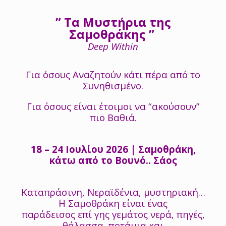
” Τα Μυστήρια της
Σαμοθράκης ”
Deep Within
Για όσους Αναζητούν κάτι πέρα από το
Συνηθισμένο.
Για όσους είναι έτοιμοι να “ακούσουν”
πιο Βαθιά.
18 – 24 Ιουλίου 2026 | Σαμοθράκη,
κάτω από το Βουνό.. Σάος
Καταπράσινη, Νεραϊδένια, μυστηριακή…
Η Σαμοθράκη είναι ένας
παράδεισος επί γης γεμάτος νερά, πηγές,
θάλασσα, ποτάμια και