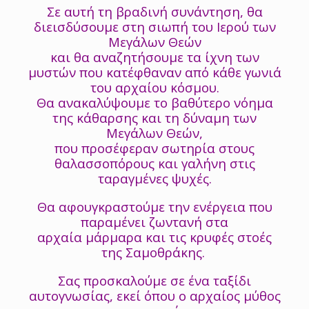
Σε αυτή τη βραδινή συνάντηση, θα
διεισδύσουμε στη σιωπή του Ιερού των
Μεγάλων Θεών
και θα αναζητήσουμε τα ίχνη των
μυστών που κατέφθαναν από κάθε γωνιά
του αρχαίου κόσμου.
Θα ανακαλύψουμε το βαθύτερο νόημα
της κάθαρσης και τη δύναμη των
Μεγάλων Θεών,
που προσέφεραν σωτηρία στους
θαλασσοπόρους και γαλήνη στις
ταραγμένες ψυχές.
Θα αφουγκραστούμε την ενέργεια που
παραμένει ζωντανή στα
αρχαία μάρμαρα και τις κρυφές στοές
της Σαμοθράκης.
Σας προσκαλούμε σε ένα ταξίδι
αυτογνωσίας, εκεί όπου ο αρχαίος μύθος