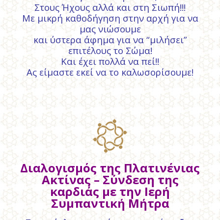
Στους Ήχους αλλά και στη Σιωπή!!!
Με μικρή καθοδήγηση στην αρχή για να
μας νιώσουμε
και ύστερα άφημα για να “μιλήσει”
επιτέλους το Σώμα!
Και έχει πολλά να πεί!!
Ας είμαστε εκεί να το καλωσορίσουμε!
Διαλογισμός της Πλατινένιας
Ακτίνας – Σύνδεση της
καρδιάς με την Ιερή
Συμπαντική Μήτρα