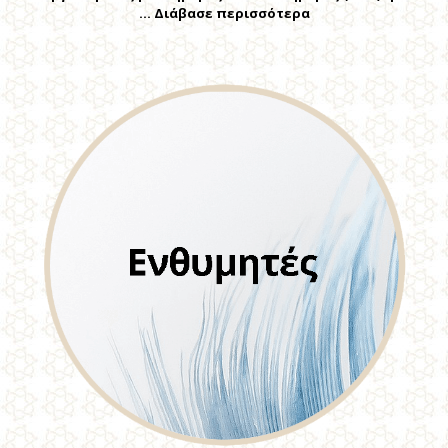
… Διάβασε περισσότερα