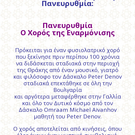
Πανευρυθμία:
Πανευρυθμία
Ο Χορός της Εναρμόνισης
Πρόκειται για έναν φυσιολατρικό χορό
που ξεκίνησε πριν περίπου 100 χρόνια
να διδάσκεται σταδιακά στην περιοχή
της Θράκης από έναν μουσικό, γιατρό
και φιλόσοφο τον Δάσκαλο Peter Denov
σταδιακά επεκτάθηκε σε όλη την
Βουλγαρία
και αργότερα μεταφέρθηκε στην Γαλλία
και όλο τον Δυτικό κόσμο από τον
Δάσκαλο Omraam Michael Aivanhov
μαθητή του Peter Denov.
Ο χορός αποτελείται από κινήσεις, όπου