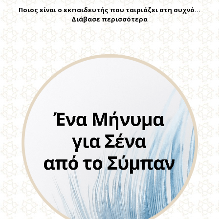
Ποιος είναι ο εκπαιδευτής που ταιριάζει στη συχνό…
Διάβασε περισσότερα