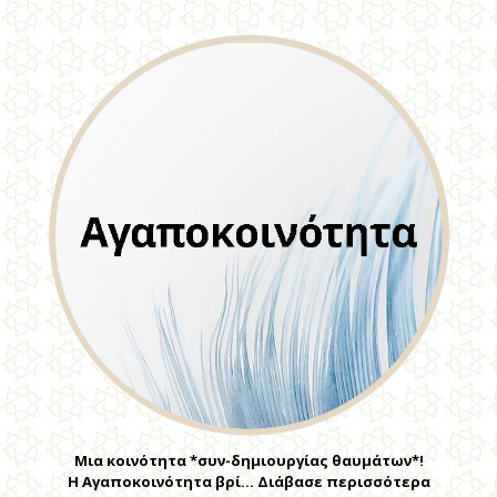
Μια κοινότητα *συν-δημιουργίας θαυμάτων*!
Η Αγαποκοινότητα βρί… Διάβασε περισσότερα