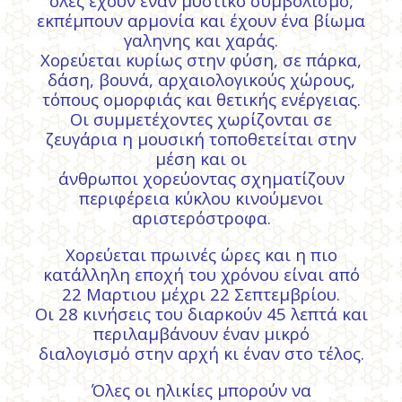
όλες έχουν έναν μυστικό συμβολισμό,
εκπέμπουν αρμονία και έχουν ένα βίωμα
γαληνης και χαράς.
Χορεύεται κυρίως στην φύση, σε πάρκα,
δάση, βουνά, αρχαιολογικούς χώρους,
τόπους ομορφιάς και θετικής ενέργειας.
Οι συμμετέχοντες χωρίζονται σε
ζευγάρια η μουσική τοποθετείται στην
μέση και οι
άνθρωποι χορεύοντας σχηματίζουν
περιφέρεια κύκλου κινούμενοι
αριστερόστροφα.
Χορεύεται πρωινές ώρες και η πιο
κατάλληλη εποχή του χρόνου είναι από
22 Μαρτιου μέχρι 22 Σεπτεμβρίου.
Οι 28 κινήσεις του διαρκούν 45 λεπτά και
περιλαμβάνουν έναν μικρό
διαλογισμό στην αρχή κι έναν στο τέλος.
Όλες οι ηλικίες μπορούν να