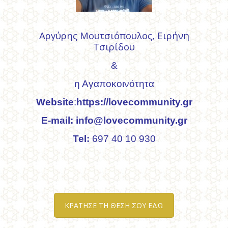
Αργύρης Μουτσιόπουλος, Ειρήνη
Τσιρίδου
&
η Αγαποκοινότητα
Website
:
https://lovecommunity.gr
E-mail:
info@lovecommunity.gr
Tel:
697 40 10 930
ΚΡΑΤΗΣΕ ΤΗ ΘΕΣΗ ΣΟΥ ΕΔΩ