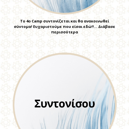
Tο 4o Camp συντονίζεται και θα ανακοινωθεί
σύντομα! Ευχαριστούμε που είσαι εδώ!!… Διάβασε
περισσότερα