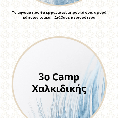
Το μήνυμα που θα εμφανιστεί μπροστά σου, αφορά
κάποιον τομέα… Διάβασε περισσότερα