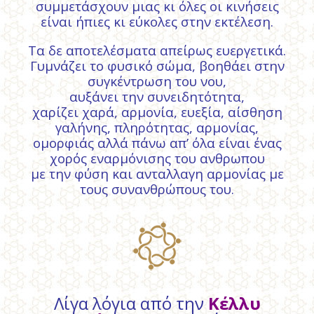
συμμετάσχουν μιας κι όλες οι κινήσεις
είναι ήπιες κι εύκολες στην εκτέλεση.
Τα δε αποτελέσματα απείρως ευεργετικά.
Γυμνάζει το φυσικό σώμα, βοηθάει στην
συγκέντρωση του νου,
αυξάνει την συνειδητότητα,
χαρίζει χαρά, αρμονία, ευεξία, αίσθηση
γαλήνης, πληρότητας, αρμονίας,
ομορφιάς αλλά πάνω απ’ όλα είναι ένας
χορός εναρμόνισης του ανθρωπου
με την φύση και ανταλλαγη αρμονίας με
τους συνανθρώπους του.
Λίγα λόγια από την
Κέλλυ