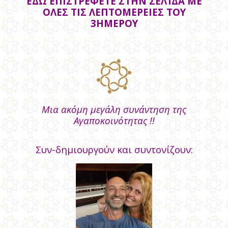
ΕΔΩ ΕΠΙΣΤΡΕΦΕΤΕ ΣΤΗΝ ΣΕΛΊΔΑ ΜΕ
ΟΛΕΣ ΤΙΣ ΛΕΠΤΟΜΕΡΕΙΕΣ ΤΟΥ
3ΗΜΕΡΟΥ
Μια ακόμη μεγάλη συνάντηση της
Αγαποκοινότητας !!
Συν-δημιουργούν και συντονίζουν: