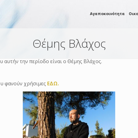
Αγαποκοινότητα
Οικ
Θέμης Βλάχος
υ αυτήν την περίοδο είναι o Θέμης Βλάχος.
σου φανούν χρήσιμες
ΕΔΩ.