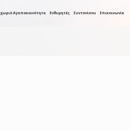
οχωριό Αγαποκοινότητα
Ενθυμητές
Συντονίσου
Επικοινωνία