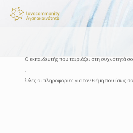
Ο εκπαιδευτής που ταιριάζει στη συχνότητά σο
.
Όλες οι πληροφορίες για τον Θέμη που ίσως 