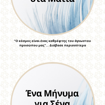
“Ο κόσμος είναι ένας καθρέφτης του άγνωστου
προσώπου μας”… Διάβασε περισσότερα