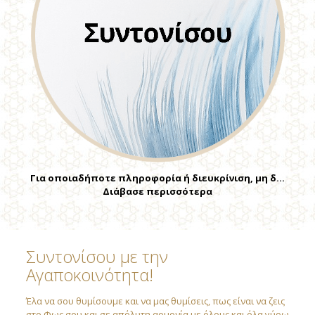
Για οποιαδήποτε πληροφορία ή διευκρίνιση, μη δ…
Διάβασε περισσότερα
Συντονίσου με την
Αγαποκοινότητα!
Έλα να σου θυμίσουμε και να μας θυμίσεις, πως είναι να ζεις
στο Φως σου και σε απόλυτη αρμονία με όλους και όλα γύρω