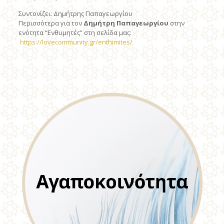
Συντονίζει: Δημήτρης Παπαγεωργίου
Περισσότερα για τον
Δημήτρη Παπαγεωργίου
στην
ενότητα “Ενθυμητές” στη σελίδα μας:
https://lovecommunity.gr/enthimites/