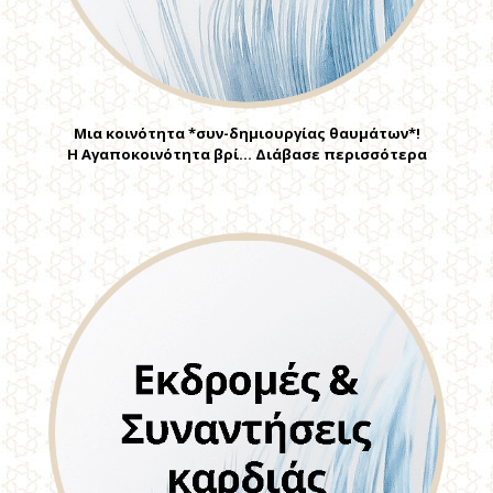
Μια κοινότητα *συν-δημιουργίας θαυμάτων*!
Η Αγαποκοινότητα βρί… Διάβασε περισσότερα