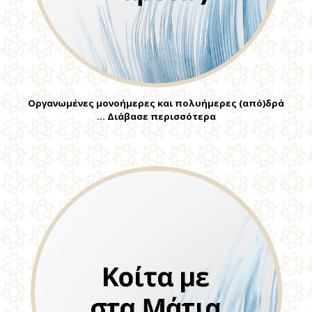
Οργανωμένες μονοήμερες και πολυήμερες (από)δρά
… Διάβασε περισσότερα