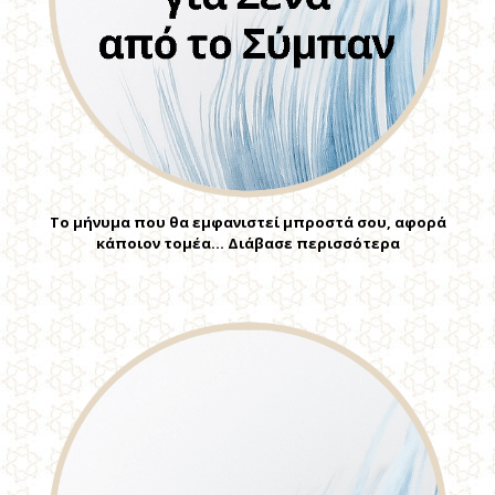
Το μήνυμα που θα εμφανιστεί μπροστά σου, αφορά
κάποιον τομέα… Διάβασε περισσότερα