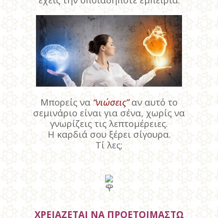
Μπορείς να
“νιώσεις”
αν αυτό το
σεμινάριο είναι για σένα, χωρίς να
γνωρίζεις τις λεπτομέρειες.
Η καρδιά σου ξέρει σίγουρα.
Τί λες;
ΧΡΕΙΑΖΕΤΑΙ ΝΑ ΠΡΟΕΤΟΙΜΑΣΤΩ