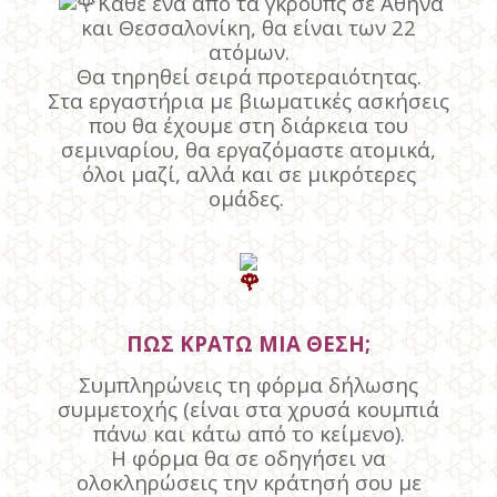
Κάθε ένα από τα γ
κρουπς σε Αθήνα
και Θεσσαλονίκη, θα είναι των 22
ατόμων.
Θα τηρηθεί σειρά προτεραιότητας.
Στα εργαστήρια με βιωματικές ασκήσεις
που θα έχουμε στη διάρκεια του
σεμιναρίου, θα εργαζόμαστε ατομικά,
όλοι μαζί, αλλά και σε μικρότερες
ομάδες.
ΠΩΣ ΚΡΑΤΩ ΜΙΑ ΘΕΣΗ;
Συμπληρώνεις τη φόρμα δήλωσης
συμμετοχής (είναι στα χρυσά κουμπιά
πάνω και κάτω από το κείμενο).
Η φόρμα θα σε οδηγήσει να
ολοκληρώσεις την κράτησή σου με