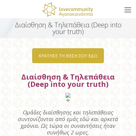
Διαίσθηση & Τηλεπάθεια (Deep into
your truth)
ΚΡΑΤΗΣΕ ΤΗ ΘΕΣΗ ΣΟΥ ΕΔΩ
Διαίσθηση & Τηλεπάθεια
(Deep into your truth)
Ομάδες διαίσθησης και τηλεπάθειας
συντονίζονται από εμάς εδώ και αρκετά
χρόνια. Ως τώρα οι συναντήσεις ήταν
συνήθως 2 ωρες.