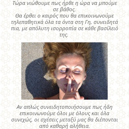
Τώρα νιώθουμε πως ήρθε η ώρα να μπούμε
σε βάθος.
Θα έρθει ο καιρός που θα επικοινωνούμε
τηλεπαθητικά όλα τα όντα στη Γη, συνειδητά
πια, με απόλυτη ισορροπία σε κάθε βασίλειό
της.
Αν απλώς συνειδητοποιήσουμε πως ήδη
επικοινωνούμε όλοι με όλους και όλα
συνεχώς, οι σχέσεις μεταξύ μας θα διέπονται
από καθαρή αλήθεια.