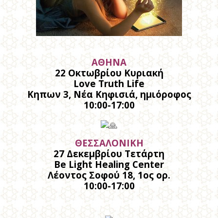
ΑΘΗΝΑ
22 Οκτωβρίου Κυριακή
Love Truth Life
Κηπων 3, Νέα Κηφισιά, ημιόροφος
10:00-17:00
ΘΕΣΣΑΛΟΝΙΚΗ
27 Δεκεμβρίου Τετάρτη
Be Light Healing Center
Λέοντος Σοφού 18, 1ος ορ.
10:00-17:00