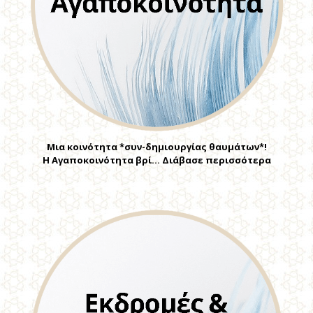
Μια κοινότητα *συν-δημιουργίας θαυμάτων*!
Η Αγαποκοινότητα βρί… Διάβασε περισσότερα