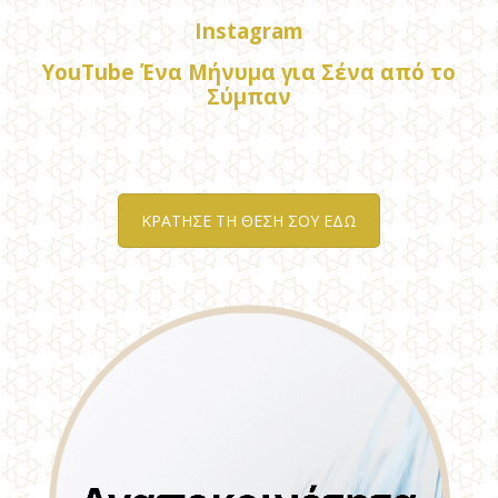
Instagram
YouTube Ένα Μήνυμα για Σένα από το
Σύμπαν
ΚΡΑΤΗΣΕ ΤΗ ΘΕΣΗ ΣΟΥ ΕΔΩ