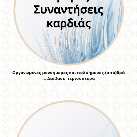
Οργανωμένες μονοήμερες και πολυήμερες (από)δρά
… Διάβασε περισσότερα