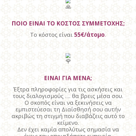
ΠΟΙΟ ΕΙΝΑΙ ΤΟ ΚΟΣΤΟΣ ΣΥΜΜΕΤΟΧΗΣ;
Το κόστος είναι
55€/άτομο
.
ΕΙΝΑΙ ΓΙΑ ΜΕΝΑ;
Έξτρα πληροφορίες για τις ασκήσεις και
τους διαλογισμούς …. θα βρεις μέσα σου.
Ο σκοπός είναι να ξεκινήσεις να
εμπιστεύεσαι τη Διαίσθησή σου αυτήν
ακριβώς τη στιγμή που διαβάζεις αυτό το
κείμενο.
Δεν έχει καμία απολύτως σημασία να
έχεις την οποιαδήποτε εμπειρία.