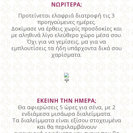
ΝΩΡΙΤΕΡΑ;
Προτείνεται ελαφριά διατροφή τις 3
προηγούμενες ημέρες.
Δοκίμασε να έρθεις χωρίς προσδοκίες και
με αληθινά λίγο ελεύθερο χώρο μέσα σου.
Όχι για να γεμίσεις, μα για να
εμπλουτίσεις τα ήδη υπάρχοντα δικά σου
χαρίσματα.
ΕΚΕΙΝΗ ΤΗΝ ΗΜΕΡΑ;
Θα αφιερώσεις 5 ώρες για σένα, με 2
ενδιάμεσα μισάωρα διαλείμματα.
Τα διαλείμματα είναι εξίσου στοχευμένα
και θα περιλαμβάνουν