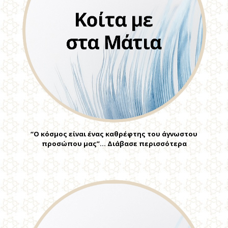
“Ο κόσμος είναι ένας καθρέφτης του άγνωστου
προσώπου μας”… Διάβασε περισσότερα