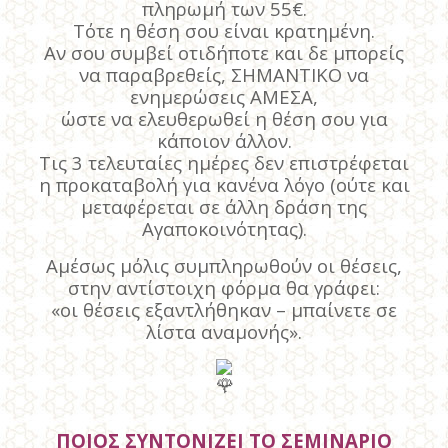
πληρωμή των 55€.
Τότε η θέση σου είναι κρατημένη.
Αν σου συμβεί οτιδήποτε και δε μπορείς
να παραβρεθείς, ΣΗΜΑΝΤΙΚΟ να
ενημερώσεις ΑΜΕΣΑ,
ώστε να ελευθερωθεί η θέση σου για
κάποιον άλλον.
Τις 3 τελευταίες ημέρες δεν επιστρέφεται
η προκαταβολή για κανένα λόγο (ούτε και
μεταφέρεται σε άλλη δράση της
Αγαποκοινότητας).
Αμέσως μόλις συμπληρωθούν οι θέσεις,
στην αντίστοιχη φόρμα θα γράφει:
«οι θέσεις εξαντλήθηκαν – μπαίνετε σε
λίστα αναμονής».
ΠΟΙΟΣ ΣΥΝΤΟΝΙΖΕΙ ΤΟ ΣΕΜΙΝΑΡΙΟ