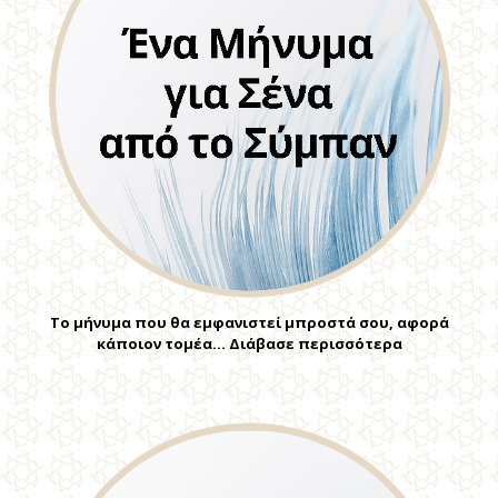
Το μήνυμα που θα εμφανιστεί μπροστά σου, αφορά
κάποιον τομέα… Διάβασε περισσότερα