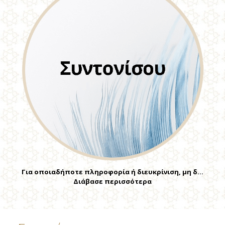
Για οποιαδήποτε πληροφορία ή διευκρίνιση, μη δ…
Διάβασε περισσότερα