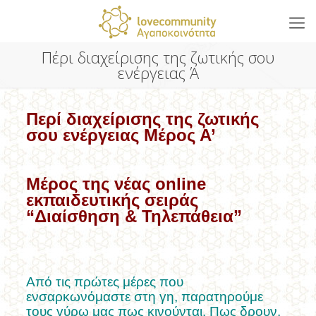
Πέρι διαχείρισης της ζωτικής σου
ενέργειας Ά
Περί διαχείρισης της ζωτικής
σου ενέργειας Μέρος Α’
Μέρος της νέας online
εκπαιδευτικής σειράς
“Διαίσθηση & Τηλεπάθεια”
Από τις πρώτες μέρες που
ενσαρκωνόμαστε στη γη, παρατηρούμε
τους γύρω μας πως κινούνται. Πως δρουν.