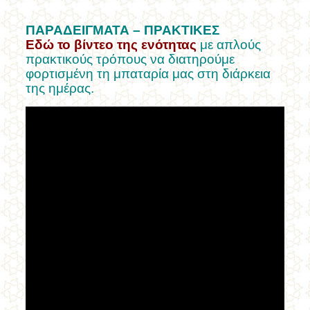
ΠΑΡΑΔΕΙΓΜΑΤΑ – ΠΡΑΚΤΙΚΕΣ
Εδώ το βίντεο
της ενότητας
με απλούς
πρακτικούς τρόπους να διατηρούμε
φορτισμένη τη μπαταρία μας στη διάρκεια
της ημέρας.