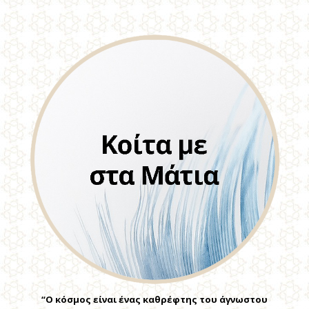
“Ο κόσμος είναι ένας καθρέφτης του άγνωστου