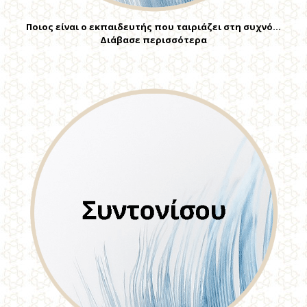
Ποιος είναι ο εκπαιδευτής που ταιριάζει στη συχνό…
Διάβασε περισσότερα