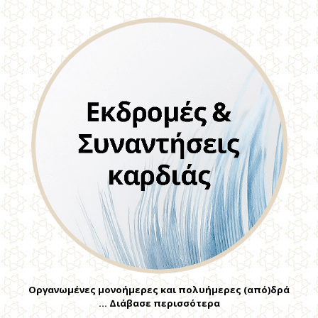
Οργανωμένες μονοήμερες και πολυήμερες (από)δρά
… Διάβασε περισσότερα