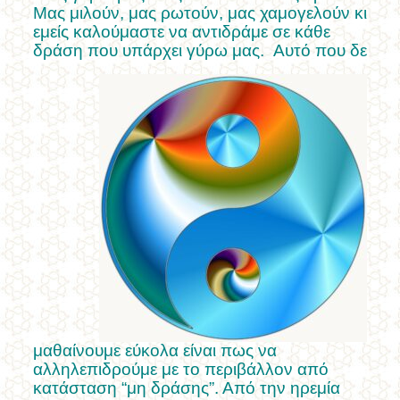
Μας μιλούν, μας ρωτούν, μας χαμογελούν κι
εμείς καλούμαστε να αντιδράμε σε κάθε
δράση που υπάρχει γύρω μας.
Αυτό που δε
μαθαίνουμε εύκολα είναι πως να
αλληλεπιδρούμε με το περιβάλλον από
κατάσταση “μη δράσης”. Από την ηρεμία