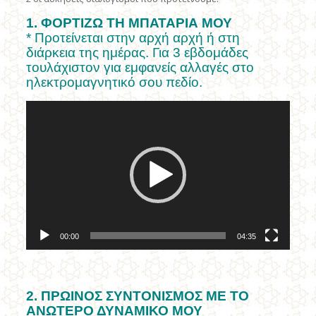
1. ΦΟΡΤΙΖΩ ΤΗ ΜΠΑΤΑΡΙΑ ΜΟΥ
* Προτείνεται στην αρχή αρχή ή στη
διάρκεια της ημέρας. Για 3 εβδομάδες
τουλάχιστον για εμφανείς αλλαγές στο
ηλεκτρομαγνητικό σου πεδίο.
Πρόγραμμα
Αναπαραγωγής
Βίντεο
00:00
04:35
2. ΠΡΩΙΝΟΣ ΣΥΝΤΟΝΙΣΜΟΣ ΜΕ ΤΟ
ΑΝΩΤΕΡΟ ΔΥΝΑΜΙΚΟ ΜΟΥ