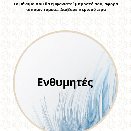
Το μήνυμα που θα εμφανιστεί μπροστά σου, αφορά
κάποιον τομέα… Διάβασε περισσότερα