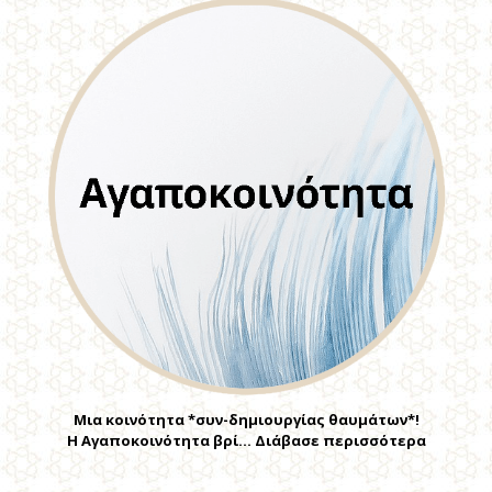
Μια κοινότητα *συν-δημιουργίας θαυμάτων*!
Η Αγαποκοινότητα βρί… Διάβασε περισσότερα