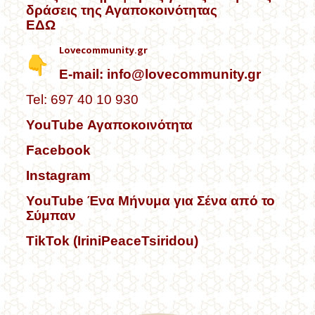
δράσεις της Αγαποκοινότητας
ΕΔΩ
Lovecommunity.gr
E-mail:
info@lovecommunity.gr
Tel: 697 40 10 930
YouTube Αγαποκοινότητα
Facebook
Instagram
YouTube Ένα Μήνυμα για Σένα από το
Σύμπαν
TikTok (IriniPeaceTsiridou)