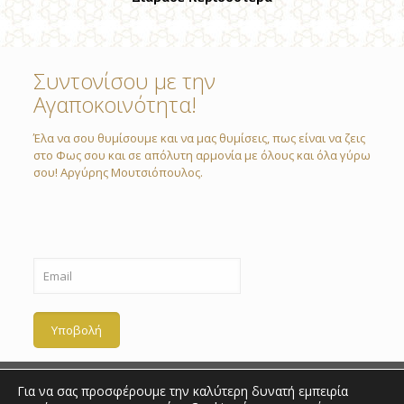
Συντονίσου με την
Αγαποκοινότητα!
Έλα να σου θυμίσουμε και να μας θυμίσεις, πως είναι να ζεις
στο Φως σου και σε απόλυτη αρμονία με όλους και όλα γύρω
σου! Αργύρης Μουτσιόπουλος.
Για να σας προσφέρουμε την καλύτερη δυνατή εμπειρία