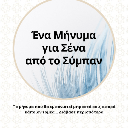
Το μήνυμα που θα εμφανιστεί μπροστά σου, αφορά
κάποιον τομέα… Διάβασε περισσότερα