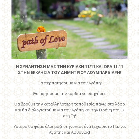
Η ΣΥΝΑΝΤΗΣΗ ΜΑΣ ΤΗΝ ΚΥΡΙΑΚΗ 11/11 ΚΑΙ ΩΡΑ 11:11
ΣΤΗΝ ΕΚΚΛΗΣΙΑ ΤΟΥ ΔΗΜΗΤΡΙΟΥ ΛΟΥΜΠΑΡΔΙΑΡΗ!
Θα περπατήσουμε για την Αγάπη!
Θα αφήσουμε την καρδιά να οδηγήσει!
Θα βρούμε την καταλληλότερη τοποθεσία πάνω στο λόφο
και θα διαλογιστούμε για την Αγάπη και την Ειρήνη πάνω
στη Γη!
Ύστερα θα φάμε όλοι μαζί στήνοντας ένα ξεχωριστό Πικ-νικ
Αγάπης και Αφθονίας!