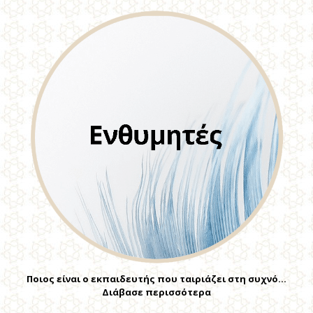
Ποιος είναι ο εκπαιδευτής που ταιριάζει στη συχνό…
Διάβασε περισσότερα