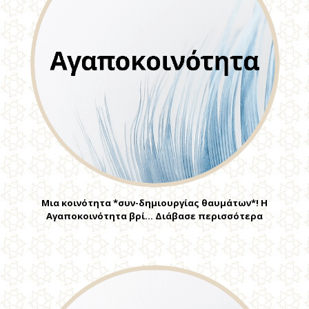
Μια κοινότητα *συν-δημιουργίας θαυμάτων*! Η
Αγαποκοινότητα βρί… Διάβασε περισσότερα