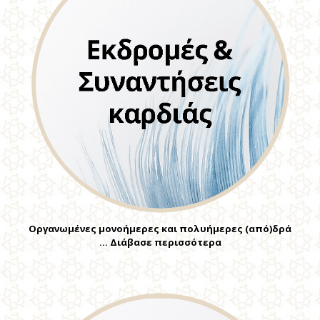
Οργανωμένες μονοήμερες και πολυήμερες (από)δρά
… Διάβασε περισσότερα