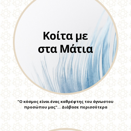
“Ο κόσμος είναι ένας καθρέφτης του άγνωστου
προσώπου μας”… Διάβασε περισσότερα