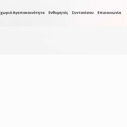
οχωριό Αγαποκοινότητα
Ενθυμητές
Συντονίσου
Επικοινωνία