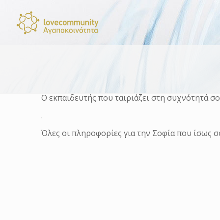
Ο εκπαιδευτής που ταιριάζει στη συχνότητά σο
.
Όλες οι πληροφορίες για την Σοφία που ίσως 