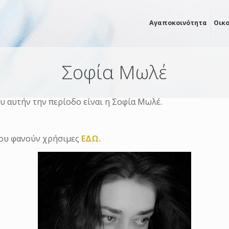
Αγαποκοινότητα
Οικ
Σοφία Μωλέ
υ αυτήν την περίοδο είναι η Σοφία Μωλέ.
σου φανούν χρήσιμες
ΕΔΩ.