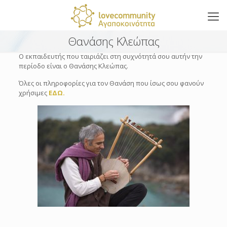
Θανάσης Κλεώπας
Ο εκπαιδευτής που ταιριάζει στη συχνότητά σου αυτήν την
περίοδο είναι ο Θανάσης Κλεώπας.
Όλες οι πληροφορίες για τον Θανάση που ίσως σου φανούν
χρήσιμες
ΕΔΩ.