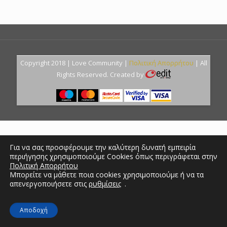
Copyright 2018 | Love Community |
Πολιτική Απορρήτου
| All
Rights Reserved. Created by
Για να σας προσφέρουμε την καλύτερη δυνατή εμπειρία
περιήγησης χρησιμοποιούμε Cookies όπως περιγράφεται στην
Πολιτική Απορρήτου
Μπορείτε να μάθετε ποια cookies χρησιμοποιούμε ή να τα
απενεργοποιήσετε στις
ρυθμίσεις
.
Αποδοχή